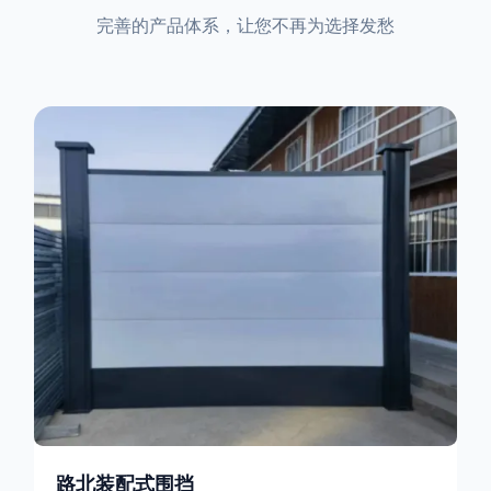
完善的产品体系，让您不再为选择发愁
路北装配式围挡