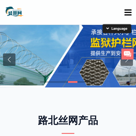
简体中文
English
日本語
한국어
路北丝网产品