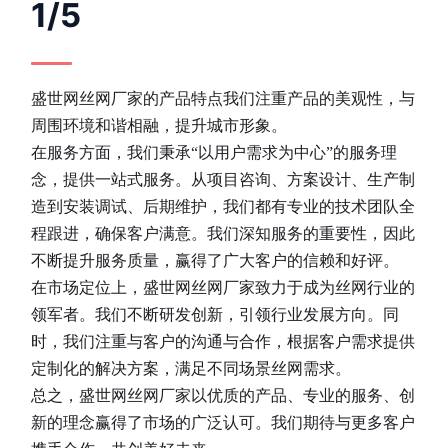
1/5
盛世网丝网厂家的产品特点我们注重产品的美观性，与
周围环境和谐相融，提升城市形象。
在服务方面，我们秉承“以用户需求为中心”的服务理
念，提供一站式服务。从项目咨询、方案设计、生产制
造到安装调试、后期维护，我们都有专业的技术团队全
程跟进，确保客户满意。我们深知服务的重要性，因此
不断提升服务质量，赢得了广大客户的信赖和好评。
在市场定位上，
盛世网丝网厂家
致力于成为丝网行业的
领军者。我们不断研发创新，引领行业发展方向。同