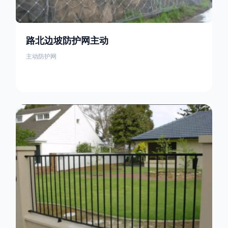
路北边坡防护网主动
主动防护网