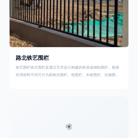
路北铁艺围栏
铁艺围栏铁艺围栏是通过艺术设计构建的铁质或钢制围栏。根据
所用材料不同可分为刺铁丝围栏、电围栏、木桩围栏、生物围
栏、铁丝网围栏、沟围栏、土墙围栏、石块墙围栏、柳芭围栏、
PVC围栏、水泥围栏等。铁艺围栏是通过艺术设计构建的铁质或
钢制围栏。根据所用材料不同可分为刺铁丝围栏、电围栏、木桩
围栏、生物围栏、铁丝网围栏、沟围栏、土墙围栏、石块墙围
栏、柳芭围栏、PVC围栏、水泥围栏等。如果您需要使用铁艺围
栏，建议