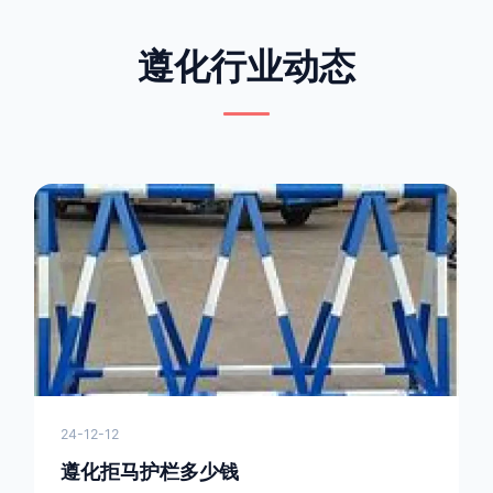
遵化行业动态
24-12-12
遵化拒马护栏多少钱