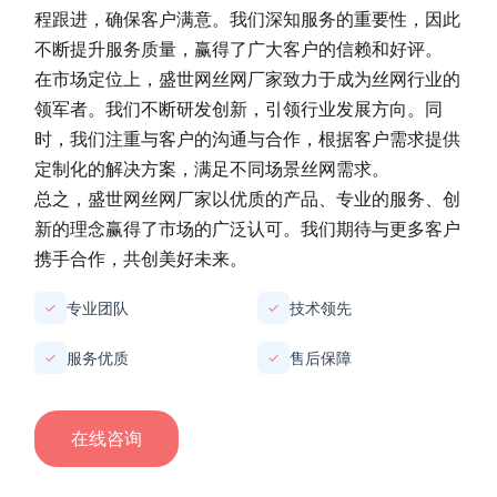
程跟进，确保客户满意。我们深知服务的重要性，因此
不断提升服务质量，赢得了广大客户的信赖和好评。
在市场定位上，
盛世网丝网厂家
致力于成为丝网行业的
领军者。我们不断研发创新，引领行业发展方向。同
时，我们注重与客户的沟通与合作，根据客户需求提供
定制化的解决方案，满足不同场景丝网需求。
总之，
盛世网丝网厂家
以优质的产品、专业的服务、创
新的理念赢得了市场的广泛认可。我们期待与更多客户
携手合作，共创美好未来。
专业团队
技术领先
✓
✓
服务优质
售后保障
✓
✓
在线咨询