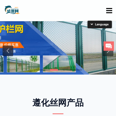
简体中文
English
日本語
한국어
遵化丝网产品