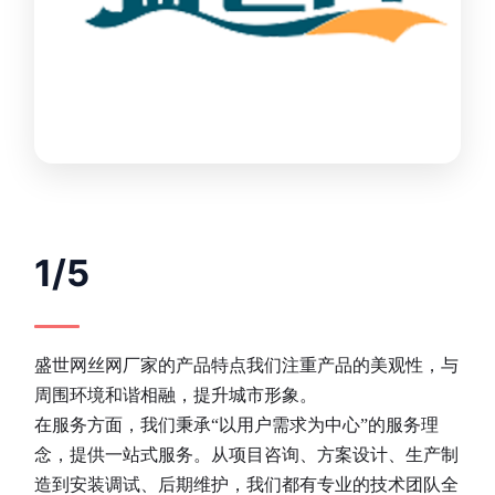
1/5
盛世网丝网厂家的产品特点我们注重产品的美观性，与
周围环境和谐相融，提升城市形象。
在服务方面，我们秉承“以用户需求为中心”的服务理
念，提供一站式服务。从项目咨询、方案设计、生产制
造到安装调试、后期维护，我们都有专业的技术团队全