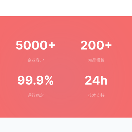
5000+
200+
企业客户
精品模板
99.9%
24h
运行稳定
技术支持