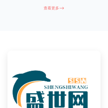
能因厂家和型号而异，建议您查看您所购买的护栏的产品说明书
查看更多-->
或者咨询厂家客服以获取更准确的信息。