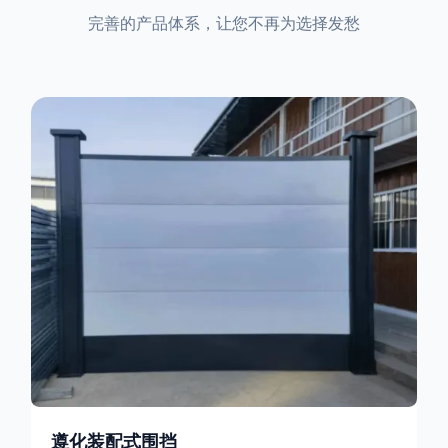
完善的产品体系，让您不再为选择发愁
遵化装配式围挡