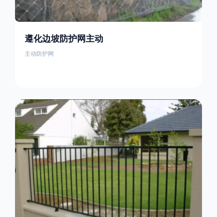
遵化边坡防护网主动
主动防护网