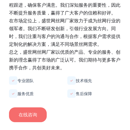
程跟进，确保客户满意。我们深知服务的重要性，因此
不断提升服务质量，赢得了广大客户的信赖和好评。
在市场定位上，
盛世网丝网厂家
致力于成为丝网行业的
领军者。我们不断研发创新，引领行业发展方向。同
时，我们注重与客户的沟通与合作，根据客户需求提供
定制化的解决方案，满足不同场景丝网需求。
总之，
盛世网丝网厂家
以优质的产品、专业的服务、创
新的理念赢得了市场的广泛认可。我们期待与更多客户
携手合作，共创美好未来。
专业团队
技术领先
✓
✓
服务优质
售后保障
✓
✓
在线咨询