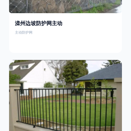
滦州边坡防护网主动
主动防护网