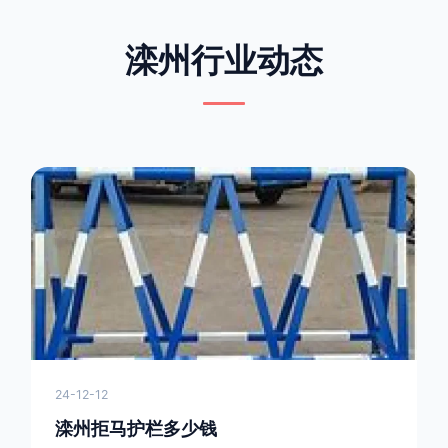
滦州行业动态
24-12-12
滦州拒马护栏多少钱