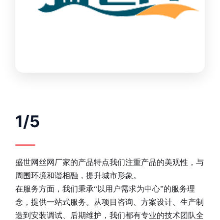
1/5
盛世网丝网厂家的产品特点我们注重产品的美观性，与
周围环境和谐相融，提升城市形象。
在服务方面，我们秉承“以用户需求为中心”的服务理
念，提供一站式服务。从项目咨询、方案设计、生产制
造到安装调试、后期维护，我们都有专业的技术团队全