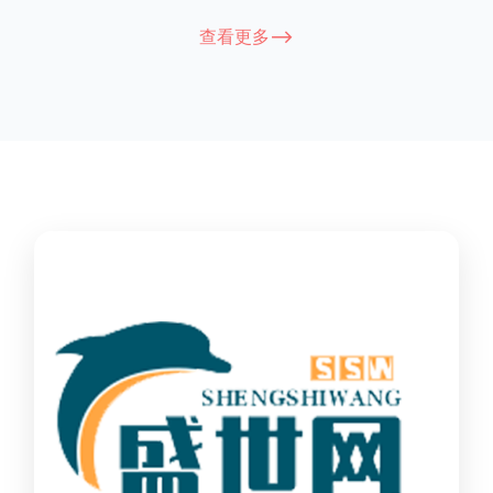
能因厂家和型号而异，建议您查看您所购买的护栏的产品说明书
查看更多-->
或者咨询厂家客服以获取更准确的信息。