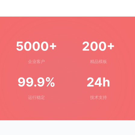
5000+
200+
企业客户
精品模板
99.9%
24h
运行稳定
技术支持