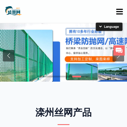
简体中文
English
日本語
한국어
滦州丝网产品