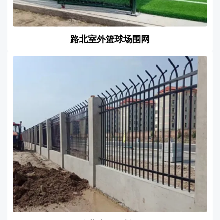
路北室外篮球场围网