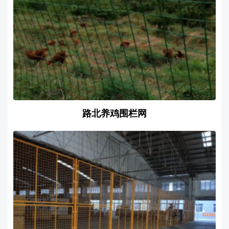
路北养鸡围栏网