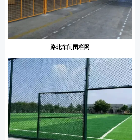
路北车间围栏网