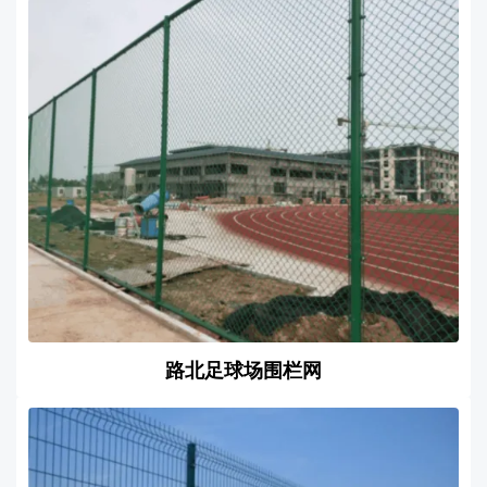
路北足球场围栏网