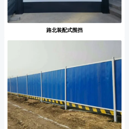
路北装配式围挡