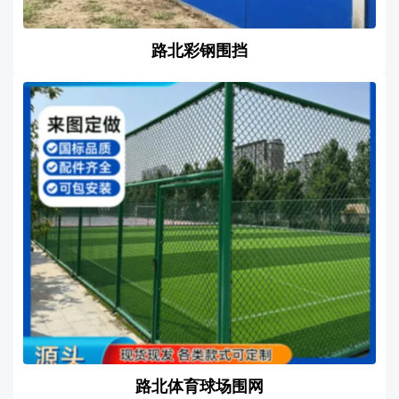
路北彩钢围挡
路北体育球场围网