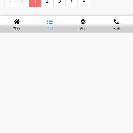
«
‹
1
2
3
›
»
首页
产品
关于
客服
◆
河北盛世网
盛世网厂家主要产品有防护网、护栏网、围网、铁丝网、围
挡、防爆笼、铅丝笼、固滨笼、加筋石笼网、格宾石笼网、格
宾网、电焊石笼网、铅丝石笼网、边坡防护网铁丝网、市政护
栏网、球场围网、锌钢铁艺护栏、声屏障等产品均为厂家直
销，价格合理，需要的可以电话咨询。
河北盛世网销通软件开发有限公司 版权所有 翻版必究
网站地图