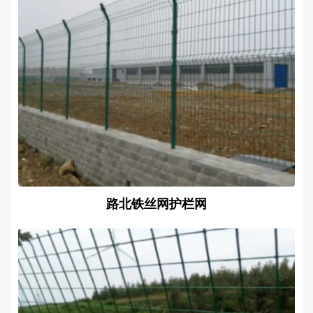
路北铁丝网护栏网