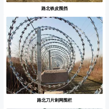
路北铁皮围挡
路北刀片刺网围栏