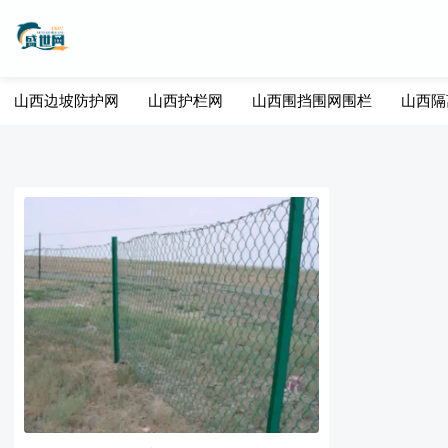
山西边坡防护网
山西护栏网
山西围挡围网围栏
山西隔