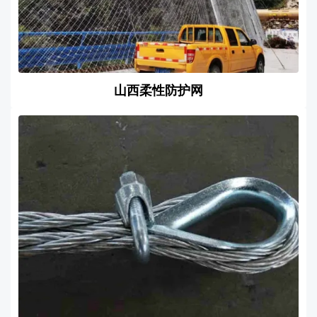
山西柔性防护网