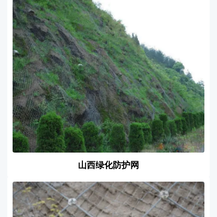
山西绿化防护网