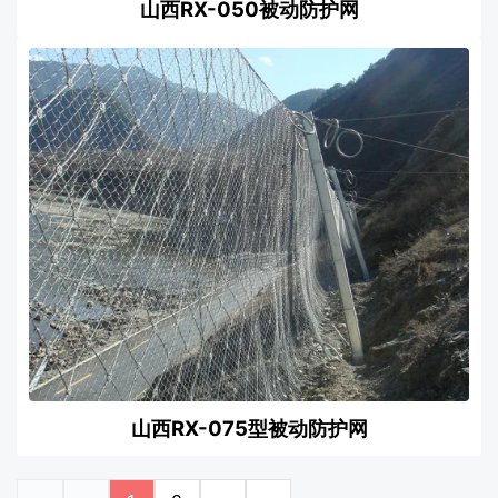
山西RX-050被动防护网
山西RX-075型被动防护网