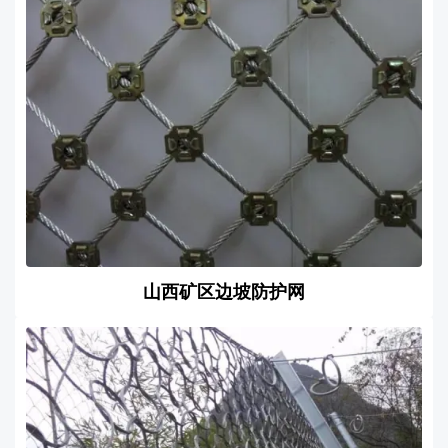
山西矿区边坡防护网