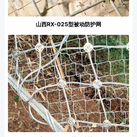
山西RX-025型被动防护网