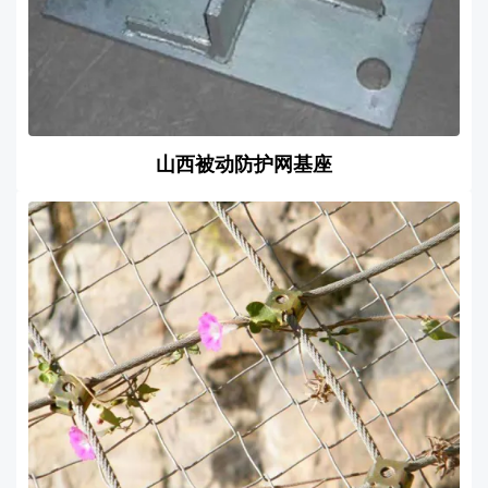
山西被动防护网基座