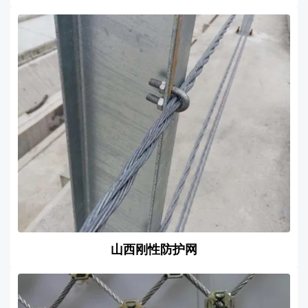
山西刚性防护网