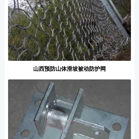
山西预防山体滑坡被动防护网