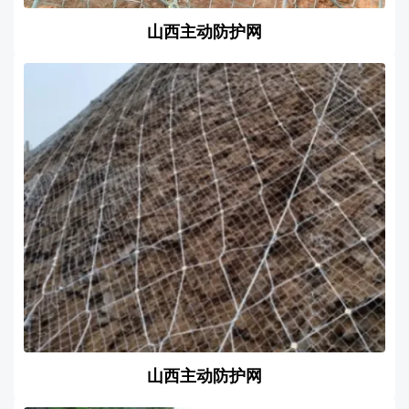
山西主动防护网
山西主动防护网