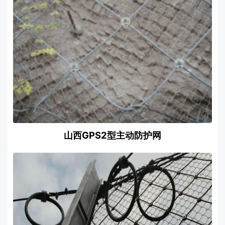
山西GPS2型主动防护网