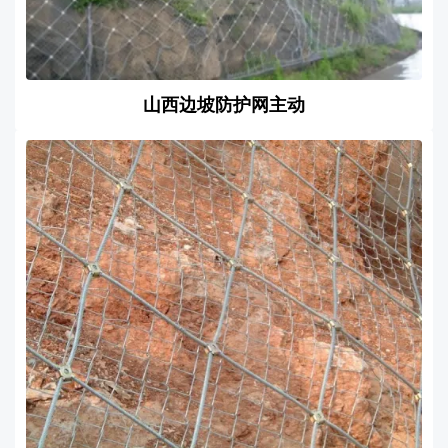
山西边坡防护网主动