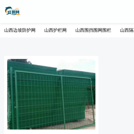
山西边坡防护网
山西护栏网
山西围挡围网围栏
山西隔