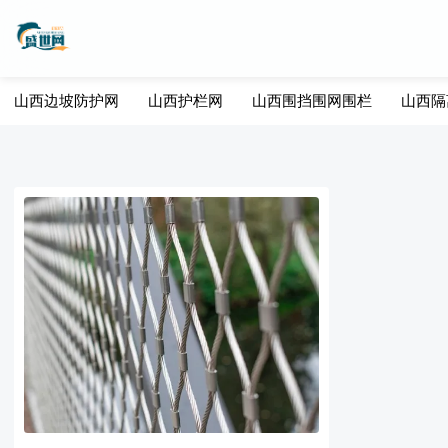
山西边坡防护网
山西护栏网
山西围挡围网围栏
山西隔