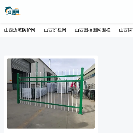
山西边坡防护网
山西护栏网
山西围挡围网围栏
山西隔