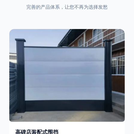
完善的产品体系，让您不再为选择发愁
高碑店装配式围挡