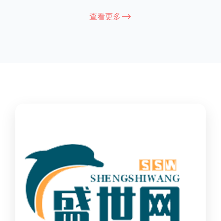
能因厂家和型号而异，建议您查看您所购买的护栏的产品说明书
查看更多-->
或者咨询厂家客服以获取更准确的信息。