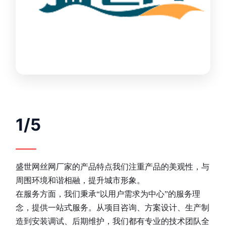
1/5
盛世网丝网厂家的产品特点我们注重产品的美观性，与
周围环境和谐相融，提升城市形象。
在服务方面，我们秉承“以用户需求为中心”的服务理
念，提供一站式服务。从项目咨询、方案设计、生产制
造到安装调试、后期维护，我们都有专业的技术团队全