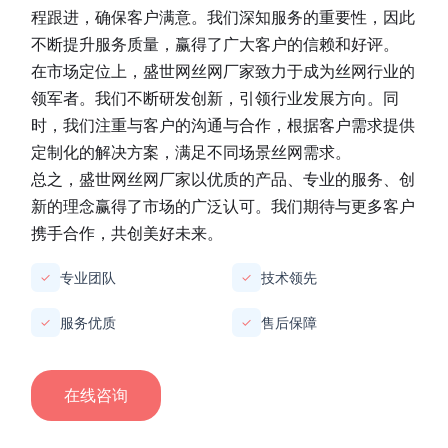
程跟进，确保客户满意。我们深知服务的重要性，因此
不断提升服务质量，赢得了广大客户的信赖和好评。
在市场定位上，
盛世网丝网厂家
致力于成为丝网行业的
领军者。我们不断研发创新，引领行业发展方向。同
时，我们注重与客户的沟通与合作，根据客户需求提供
定制化的解决方案，满足不同场景丝网需求。
总之，
盛世网丝网厂家
以优质的产品、专业的服务、创
新的理念赢得了市场的广泛认可。我们期待与更多客户
携手合作，共创美好未来。
专业团队
技术领先
✓
✓
服务优质
售后保障
✓
✓
在线咨询