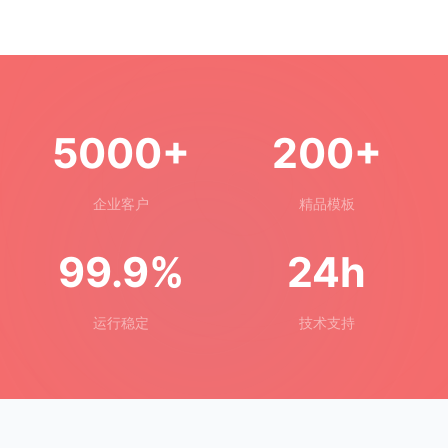
5000+
200+
企业客户
精品模板
99.9%
24h
运行稳定
技术支持