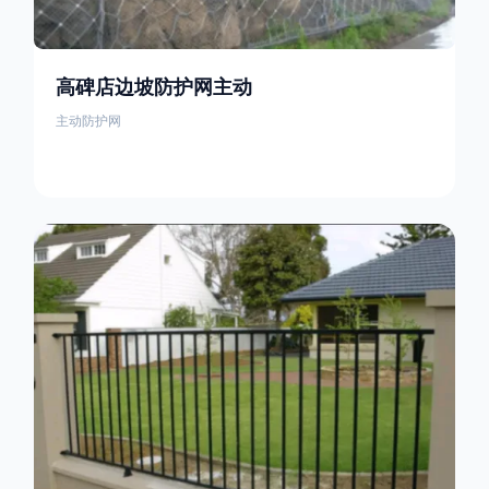
高碑店边坡防护网主动
主动防护网