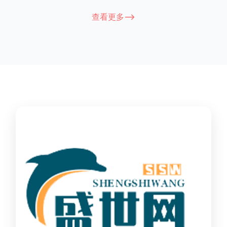
能因厂家和型号而异，建议您查看您所购买的护栏的产品说明书
查看更多-->
或者咨询厂家客服以获取更准确的信息。