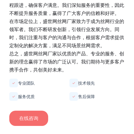
程跟进，确保客户满意。我们深知服务的重要性，因此
不断提升服务质量，赢得了广大客户的信赖和好评。
在市场定位上，
盛世网丝网厂家
致力于成为丝网行业的
领军者。我们不断研发创新，引领行业发展方向。同
时，我们注重与客户的沟通与合作，根据客户需求提供
定制化的解决方案，满足不同场景丝网需求。
总之，
盛世网丝网厂家
以优质的产品、专业的服务、创
新的理念赢得了市场的广泛认可。我们期待与更多客户
携手合作，共创美好未来。
专业团队
技术领先
✓
✓
服务优质
售后保障
✓
✓
在线咨询