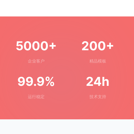
5000+
200+
企业客户
精品模板
99.9%
24h
运行稳定
技术支持