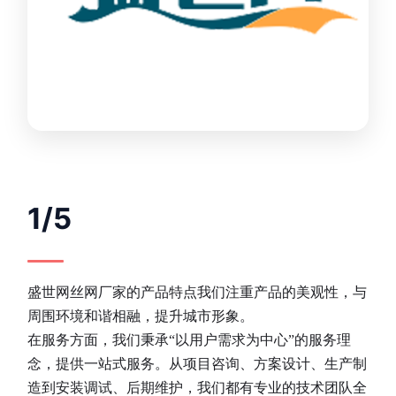
1/5
盛世网丝网厂家的产品特点我们注重产品的美观性，与
周围环境和谐相融，提升城市形象。
在服务方面，我们秉承“以用户需求为中心”的服务理
念，提供一站式服务。从项目咨询、方案设计、生产制
造到安装调试、后期维护，我们都有专业的技术团队全