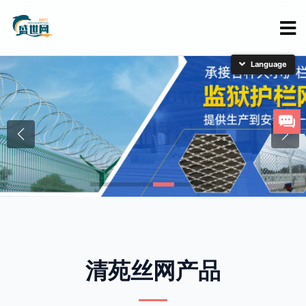
简体中文
English
日本語
한국어
清苑丝网产品