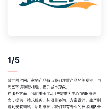
1/5
盛世网丝网厂家的产品特点我们注重产品的美观性，与
周围环境和谐相融，提升城市形象。
在服务方面，我们秉承“以用户需求为中心”的服务理
念，提供一站式服务。从项目咨询、方案设计、生产制
造到安装调试、后期维护，我们都有专业的技术团队全