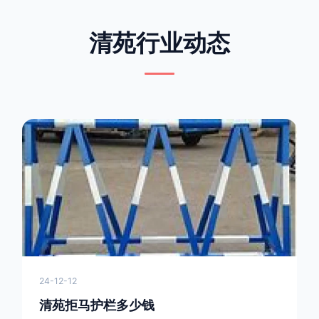
清苑行业动态
24-12-12
清苑拒马护栏多少钱