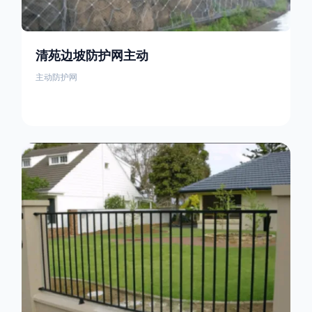
清苑边坡防护网主动
主动防护网