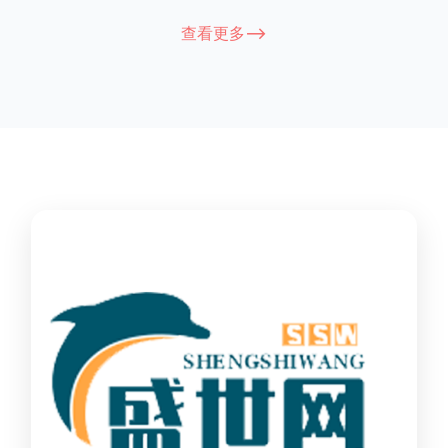
能因厂家和型号而异，建议您查看您所购买的护栏的产品说明书
查看更多-->
或者咨询厂家客服以获取更准确的信息。