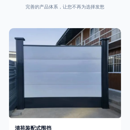
完善的产品体系，让您不再为选择发愁
清苑装配式围挡