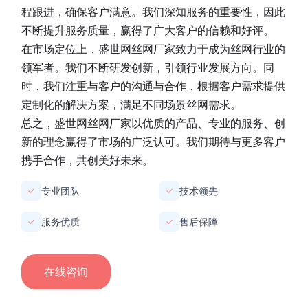
程跟进，确保客户满意。我们深知服务的重要性，因此
不断提升服务质量，赢得了广大客户的信赖和好评。
在市场定位上，
盛世网丝网厂家
致力于成为丝网行业的
领军者。我们不断研发创新，引领行业发展方向。同
时，我们注重与客户的沟通与合作，根据客户需求提供
定制化的解决方案，满足不同场景丝网需求。
总之，
盛世网丝网厂家
以优质的产品、专业的服务、创
新的理念赢得了市场的广泛认可。我们期待与更多客户
携手合作，共创美好未来。
专业团队
技术领先
✓
✓
服务优质
售后保障
✓
✓
在线咨询