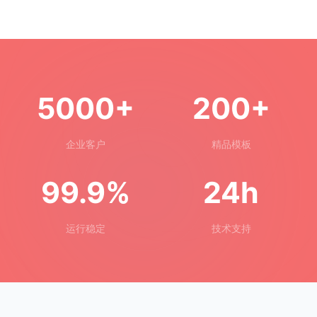
5000+
200+
企业客户
精品模板
99.9%
24h
运行稳定
技术支持