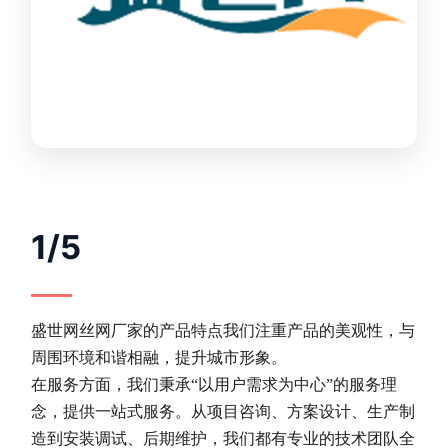
1/5
盛世网丝网厂家的产品特点我们注重产品的美观性，与
周围环境和谐相融，提升城市形象。
在服务方面，我们秉承“以用户需求为中心”的服务理
念，提供一站式服务。从项目咨询、方案设计、生产制
造到安装调试、后期维护，我们都有专业的技术团队全