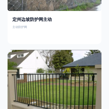
定州边坡防护网主动
主动防护网