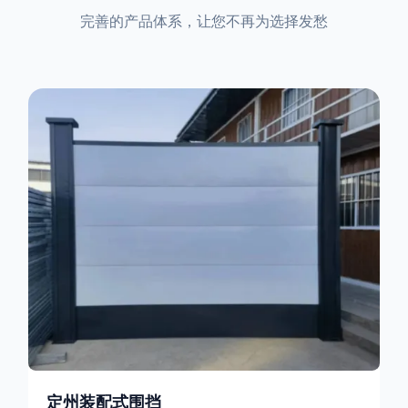
完善的产品体系，让您不再为选择发愁
定州装配式围挡