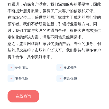
程跟进，确保客户满意。我们深知服务的重要性，因此
不断提升服务质量，赢得了广大客户的信赖和好评。
在市场定位上，
盛世网丝网厂家
致力于成为丝网行业的
领军者。我们不断研发创新，引领行业发展方向。同
时，我们注重与客户的沟通与合作，根据客户需求提供
定制化的解决方案，满足不同场景丝网需求。
总之，
盛世网丝网厂家
以优质的产品、专业的服务、创
新的理念赢得了市场的广泛认可。我们期待与更多客户
携手合作，共创美好未来。
专业团队
技术领先
✓
✓
服务优质
售后保障
✓
✓
在线咨询