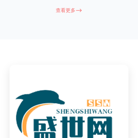
能因厂家和型号而异，建议您查看您所购买的护栏的产品说明书
查看更多-->
或者咨询厂家客服以获取更准确的信息。