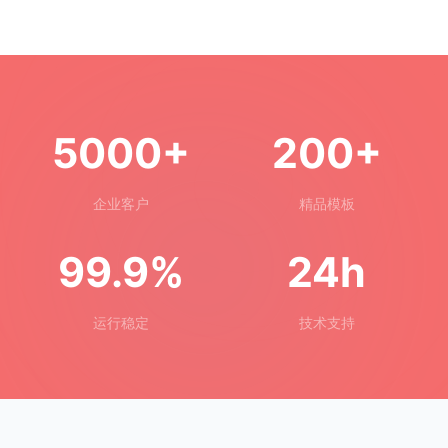
5000+
200+
企业客户
精品模板
99.9%
24h
运行稳定
技术支持