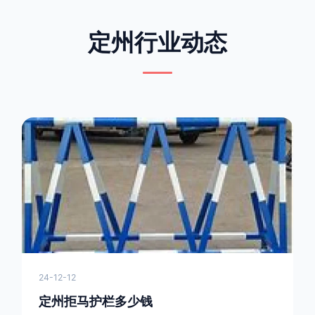
定州行业动态
24-12-12
定州拒马护栏多少钱