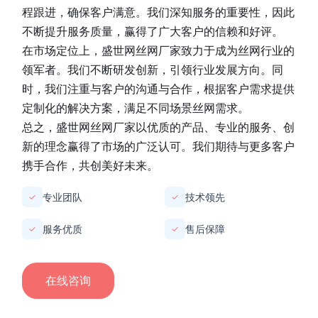
程跟进，确保客户满意。我们深知服务的重要性，因此
不断提升服务质量，赢得了广大客户的信赖和好评。
在市场定位上，
盛世网丝网厂家
致力于成为丝网行业的
领军者。我们不断研发创新，引领行业发展方向。同
时，我们注重与客户的沟通与合作，根据客户需求提供
定制化的解决方案，满足不同场景丝网需求。
总之，
盛世网丝网厂家
以优质的产品、专业的服务、创
新的理念赢得了市场的广泛认可。我们期待与更多客户
携手合作，共创美好未来。
专业团队
技术领先
✓
✓
服务优质
售后保障
✓
✓
在线咨询