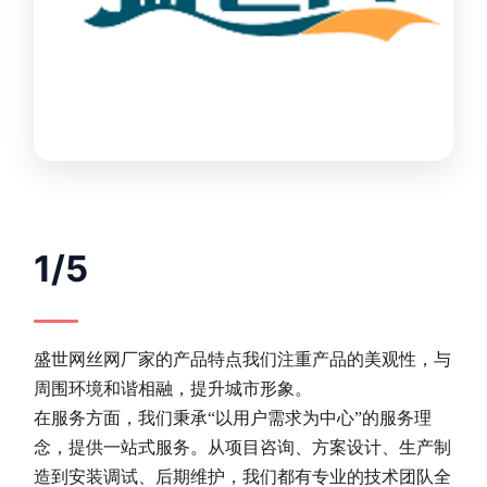
1/5
盛世网丝网厂家的产品特点我们注重产品的美观性，与
周围环境和谐相融，提升城市形象。
在服务方面，我们秉承“以用户需求为中心”的服务理
念，提供一站式服务。从项目咨询、方案设计、生产制
造到安装调试、后期维护，我们都有专业的技术团队全