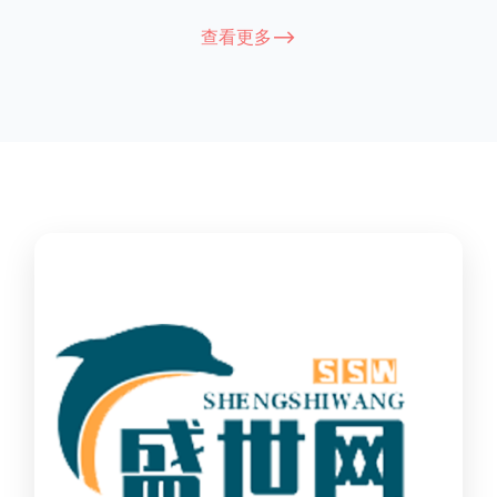
能因厂家和型号而异，建议您查看您所购买的护栏的产品说明书
查看更多-->
或者咨询厂家客服以获取更准确的信息。