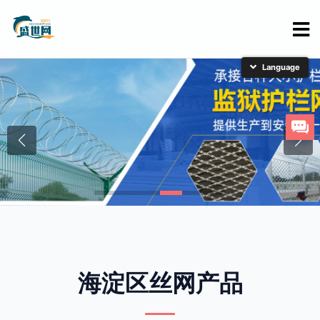
简体中文
English
日本語
한국어
海淀区丝网产品