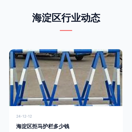
海淀区行业动态
24-12-12
海淀区拒马护栏多少钱