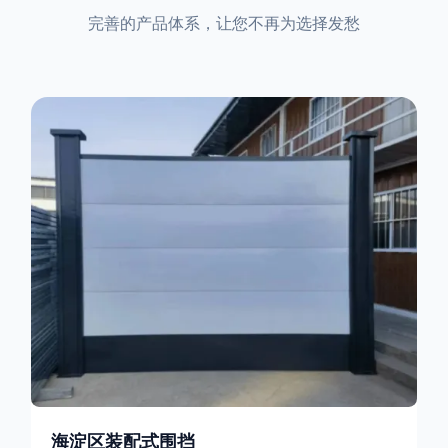
完善的产品体系，让您不再为选择发愁
海淀区装配式围挡