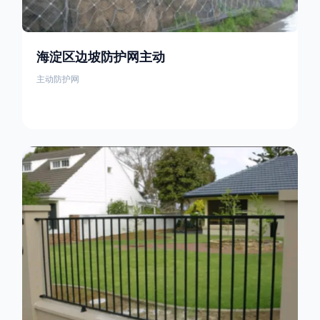
海淀区边坡防护网主动
主动防护网