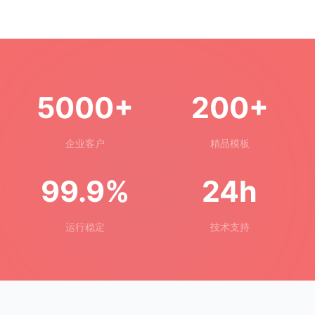
5000+
200+
企业客户
精品模板
99.9%
24h
运行稳定
技术支持