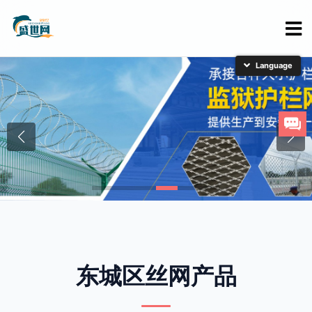
简体中文
English
日本語
한국어
东城区丝网产品