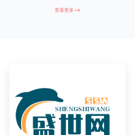
能因厂家和型号而异，建议您查看您所购买的护栏的产品说明书
查看更多-->
或者咨询厂家客服以获取更准确的信息。