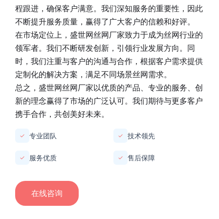
程跟进，确保客户满意。我们深知服务的重要性，因此
不断提升服务质量，赢得了广大客户的信赖和好评。
在市场定位上，
盛世网丝网厂家
致力于成为丝网行业的
领军者。我们不断研发创新，引领行业发展方向。同
时，我们注重与客户的沟通与合作，根据客户需求提供
定制化的解决方案，满足不同场景丝网需求。
总之，
盛世网丝网厂家
以优质的产品、专业的服务、创
新的理念赢得了市场的广泛认可。我们期待与更多客户
携手合作，共创美好未来。
专业团队
技术领先
✓
✓
服务优质
售后保障
✓
✓
在线咨询