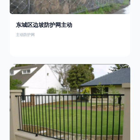
东城区边坡防护网主动
主动防护网