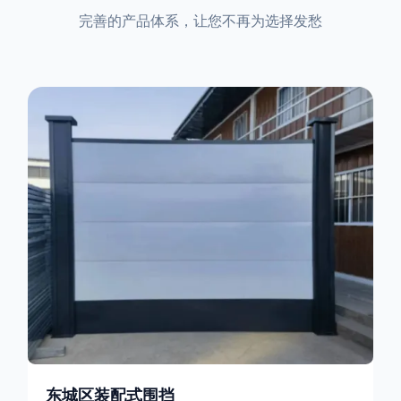
完善的产品体系，让您不再为选择发愁
东城区装配式围挡