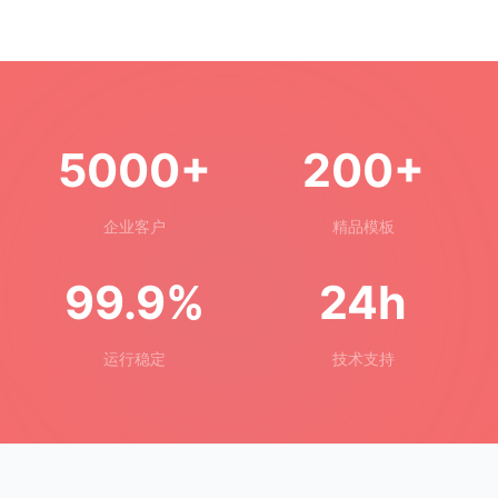
5000+
200+
企业客户
精品模板
99.9%
24h
运行稳定
技术支持