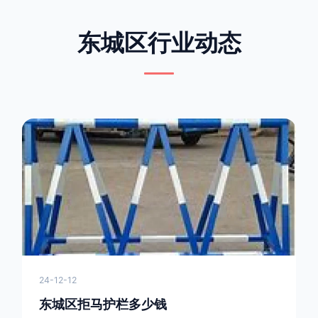
东城区行业动态
24-12-12
东城区拒马护栏多少钱