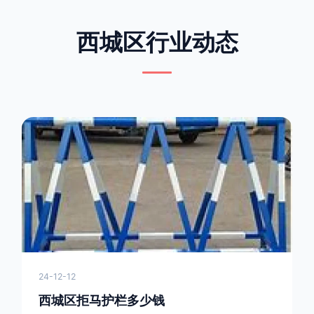
西城区行业动态
24-12-12
西城区拒马护栏多少钱