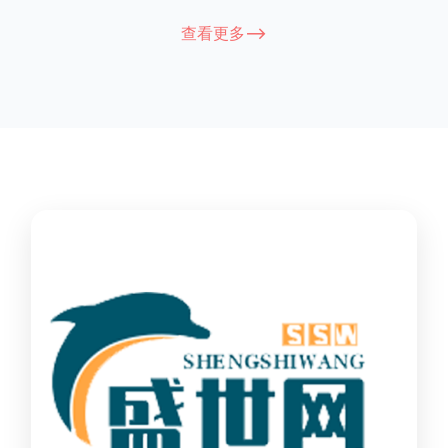
能因厂家和型号而异，建议您查看您所购买的护栏的产品说明书
查看更多-->
或者咨询厂家客服以获取更准确的信息。