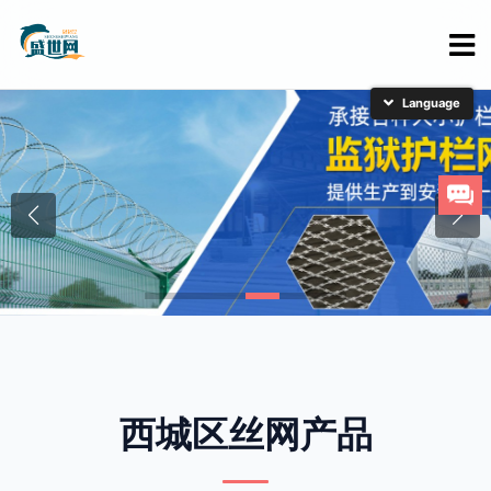
简体中文
English
日本語
한국어
西城区丝网产品