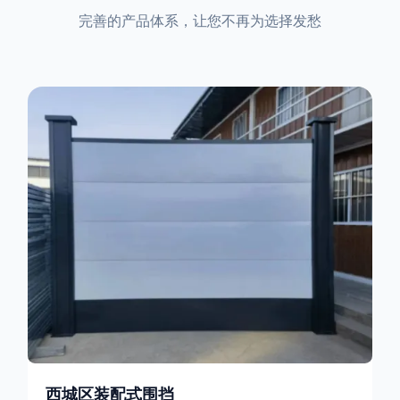
完善的产品体系，让您不再为选择发愁
西城区装配式围挡