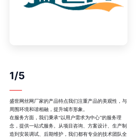
1/5
盛世网丝网厂家的产品特点我们注重产品的美观性，与
周围环境和谐相融，提升城市形象。
在服务方面，我们秉承“以用户需求为中心”的服务理
念，提供一站式服务。从项目咨询、方案设计、生产制
造到安装调试、后期维护，我们都有专业的技术团队全