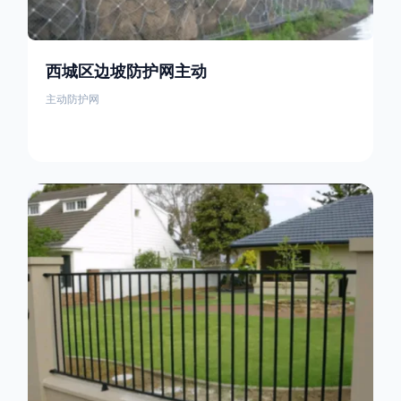
西城区边坡防护网主动
主动防护网