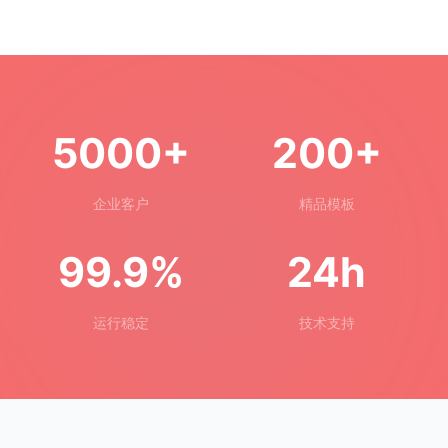
5000+
200+
企业客户
精品模板
99.9%
24h
运行稳定
技术支持