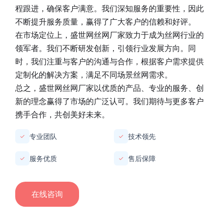
程跟进，确保客户满意。我们深知服务的重要性，因此
不断提升服务质量，赢得了广大客户的信赖和好评。
在市场定位上，
盛世网丝网厂家
致力于成为丝网行业的
领军者。我们不断研发创新，引领行业发展方向。同
时，我们注重与客户的沟通与合作，根据客户需求提供
定制化的解决方案，满足不同场景丝网需求。
总之，
盛世网丝网厂家
以优质的产品、专业的服务、创
新的理念赢得了市场的广泛认可。我们期待与更多客户
携手合作，共创美好未来。
专业团队
技术领先
✓
✓
服务优质
售后保障
✓
✓
在线咨询