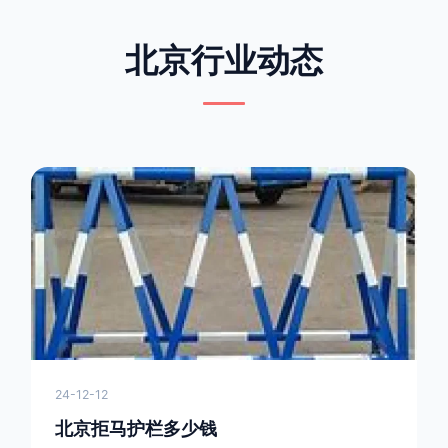
北京行业动态
24-12-12
北京拒马护栏多少钱