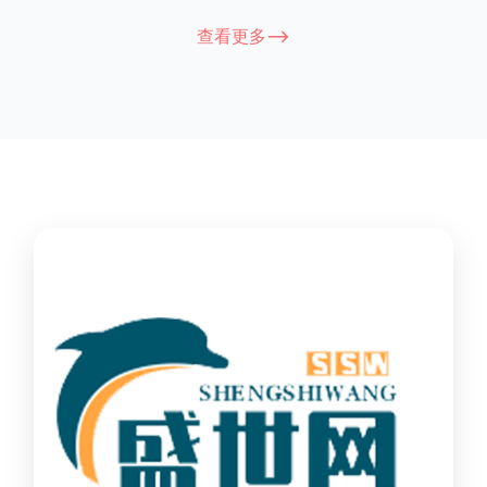
能因厂家和型号而异，建议您查看您所购买的护栏的产品说明书
查看更多-->
或者咨询厂家客服以获取更准确的信息。