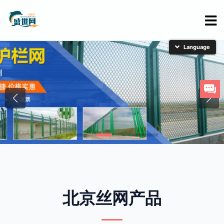
简体中文
English
日本語
한국어
北京丝网产品