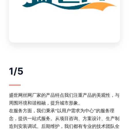
1/5
盛世网丝网厂家的产品特点我们注重产品的美观性，与
周围环境和谐相融，提升城市形象。
在服务方面，我们秉承“以用户需求为中心”的服务理
念，提供一站式服务。从项目咨询、方案设计、生产制
造到安装调试、后期维护，我们都有专业的技术团队全