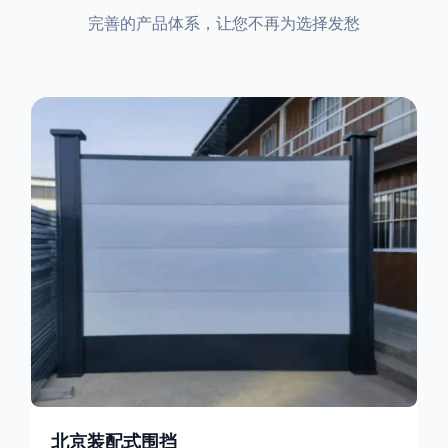
完善的产品体系，让您不再为选择发愁
北京装配式围挡