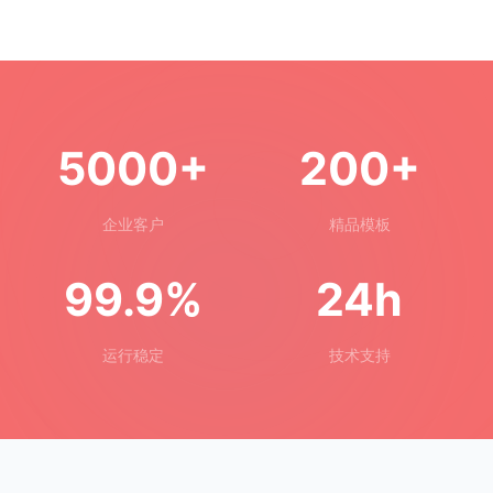
5000+
200+
企业客户
精品模板
99.9%
24h
运行稳定
技术支持