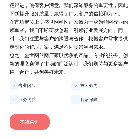
程跟进，确保客户满意。我们深知服务的重要性，因此
不断提升服务质量，赢得了广大客户的信赖和好评。
在市场定位上，
盛世网丝网厂家
致力于成为丝网行业的
领军者。我们不断研发创新，引领行业发展方向。同
时，我们注重与客户的沟通与合作，根据客户需求提供
定制化的解决方案，满足不同场景丝网需求。
总之，
盛世网丝网厂家
以优质的产品、专业的服务、创
新的理念赢得了市场的广泛认可。我们期待与更多客户
携手合作，共创美好未来。
专业团队
技术领先
✓
✓
服务优质
售后保障
✓
✓
在线咨询