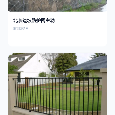
北京边坡防护网主动
主动防护网