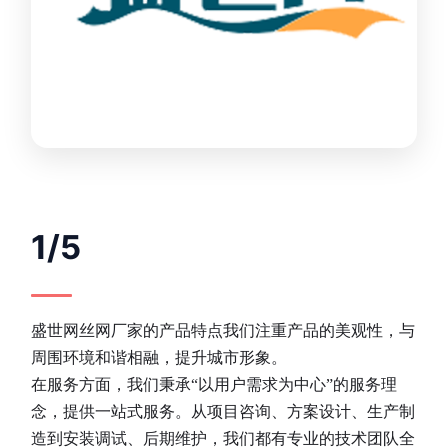
1/5
盛世网丝网厂家的产品特点我们注重产品的美观性，与
周围环境和谐相融，提升城市形象。
在服务方面，我们秉承“以用户需求为中心”的服务理
念，提供一站式服务。从项目咨询、方案设计、生产制
造到安装调试、后期维护，我们都有专业的技术团队全