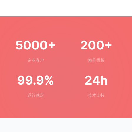
5000+
200+
企业客户
精品模板
99.9%
24h
运行稳定
技术支持