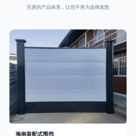
完善的产品体系，让您不再为选择发愁
海南装配式围挡