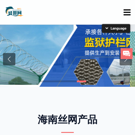
简体中文
English
日本語
한국어
海南丝网产品