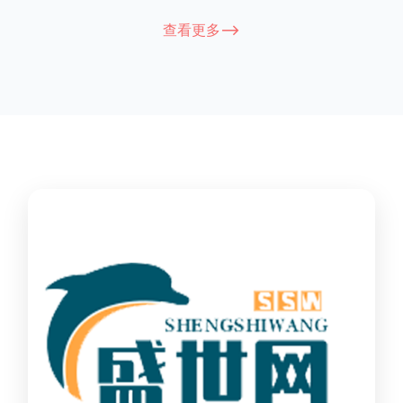
能因厂家和型号而异，建议您查看您所购买的护栏的产品说明书
查看更多-->
或者咨询厂家客服以获取更准确的信息。