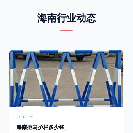
海南行业动态
24-12-12
海南拒马护栏多少钱