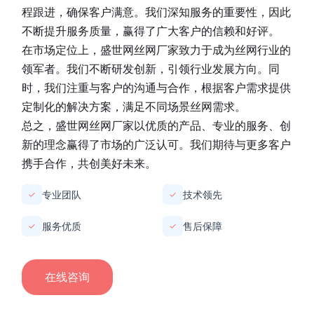
程跟进，确保客户满意。我们深知服务的重要性，因此
不断提升服务质量，赢得了广大客户的信赖和好评。
在市场定位上，
盛世网丝网厂家
致力于成为丝网行业的
领军者。我们不断研发创新，引领行业发展方向。同
时，我们注重与客户的沟通与合作，根据客户需求提供
定制化的解决方案，满足不同场景丝网需求。
总之，
盛世网丝网厂家
以优质的产品、专业的服务、创
新的理念赢得了市场的广泛认可。我们期待与更多客户
携手合作，共创美好未来。
专业团队
技术领先
✓
✓
服务优质
售后保障
✓
✓
在线咨询