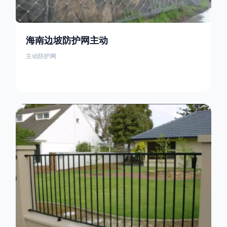
海南边坡防护网主动
主动防护网