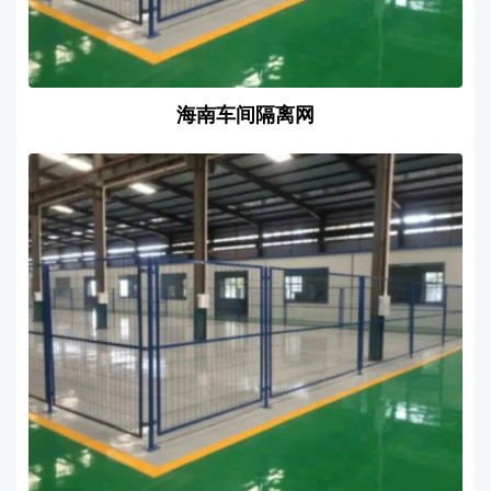
海南车间隔离网