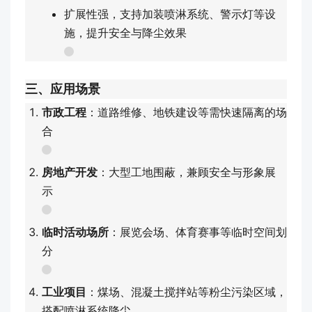
扩展性强，支持加装喷淋系统、警示灯等设
施，提升安全与降尘效果
三、应用场景
市政工程
：道路维修、地铁建设等需快速隔离的场
合
房地产开发
：大型工地围蔽，兼顾安全与形象展
示
临时活动场所
：展览会场、体育赛事等临时空间划
分
工业项目
：煤场、混凝土搅拌站等粉尘污染区域，
搭配喷淋系统降尘