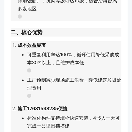
撑加强筋），抗风等级可达10级，适合沿海台风
多发地区
二、核心优势
成本效益显著
可重复利用率达100%，循环使用降低采购成
本30%以上，且维护成本低
工厂预制减少现场施工浪费，降低建筑垃圾处
理费用
施工17631598285便捷
标准化构件支持螺栓快速安装，4-5人一天可
完成一公里围挡搭建