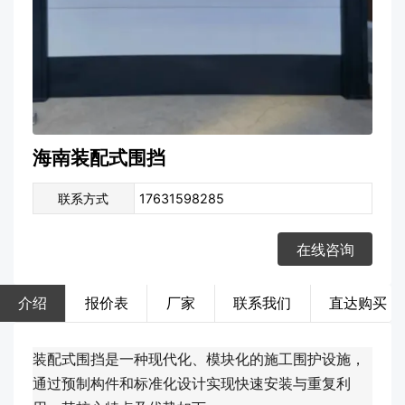
海南装配式围挡
联系方式
17631598285
在线咨询
介绍
报价表
厂家
联系我们
直达购买
装配式围挡是一种现代化、模块化的施工围护设施，
通过预制构件和标准化设计实现快速安装与重复利