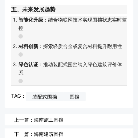
五、未来发展趋势
智能化升级
：结合物联网技术实现围挡状态实时监
控
材料创新
：探索轻质合金或复合材料提升耐用性
绿色认证
：推动装配式围挡纳入绿色建筑评价体
系
TAG：
装配式围挡
围挡
上一篇：海南施工围挡
下一篇：海南建筑围挡