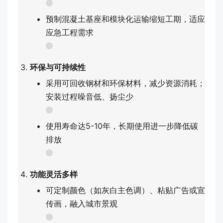
预制混凝土基座和模块化运输缩短工期，适应
应急工程需求
环保与可持续性
采用可回收钢材和环保材料，减少资源消耗；
安装过程噪音低、扬尘少
使用寿命达5-10年，长期使用进一步降低碳
排放
功能灵活多样
可定制颜色（如灰白主色调）、粘贴广告或宣
传画，融入城市景观