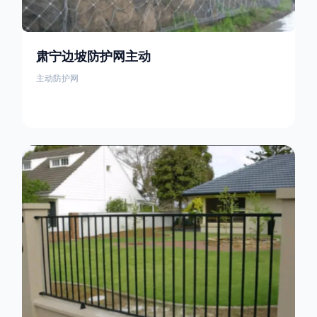
肃宁边坡防护网主动
主动防护网