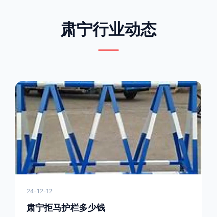
肃宁行业动态
24-12-12
肃宁拒马护栏多少钱