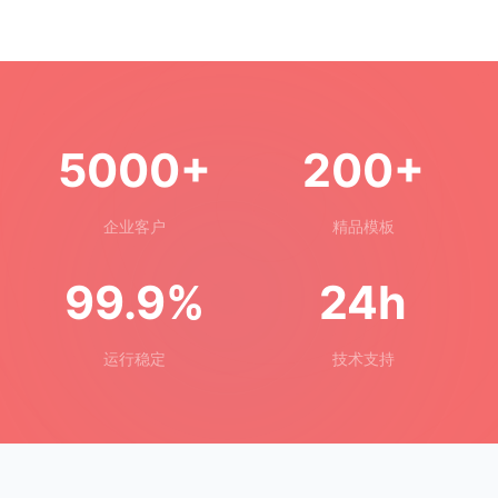
5000+
200+
企业客户
精品模板
99.9%
24h
运行稳定
技术支持