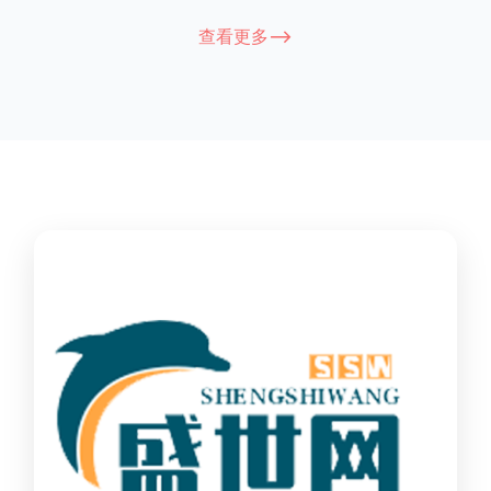
能因厂家和型号而异，建议您查看您所购买的护栏的产品说明书
查看更多-->
或者咨询厂家客服以获取更准确的信息。