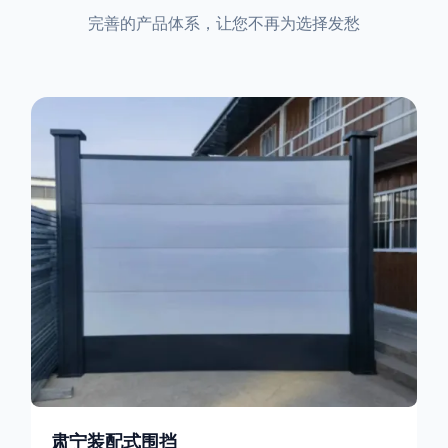
完善的产品体系，让您不再为选择发愁
肃宁装配式围挡