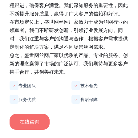
程跟进，确保客户满意。我们深知服务的重要性，因此
不断提升服务质量，赢得了广大客户的信赖和好评。
在市场定位上，
盛世网丝网厂家
致力于成为丝网行业的
领军者。我们不断研发创新，引领行业发展方向。同
时，我们注重与客户的沟通与合作，根据客户需求提供
定制化的解决方案，满足不同场景丝网需求。
总之，
盛世网丝网厂家
以优质的产品、专业的服务、创
新的理念赢得了市场的广泛认可。我们期待与更多客户
携手合作，共创美好未来。
专业团队
技术领先
✓
✓
服务优质
售后保障
✓
✓
在线咨询