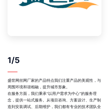
1/5
盛世网丝网厂家的产品特点我们注重产品的美观性，与
周围环境和谐相融，提升城市形象。
在服务方面，我们秉承“以用户需求为中心”的服务理
念，提供一站式服务。从项目咨询、方案设计、生产制
造到安装调试、后期维护，我们都有专业的技术团队全