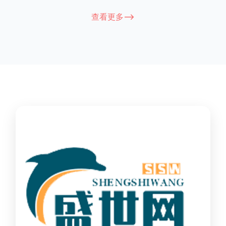
能因厂家和型号而异，建议您查看您所购买的护栏的产品说明书
查看更多-->
或者咨询厂家客服以获取更准确的信息。