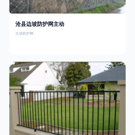
沧县边坡防护网主动
主动防护网