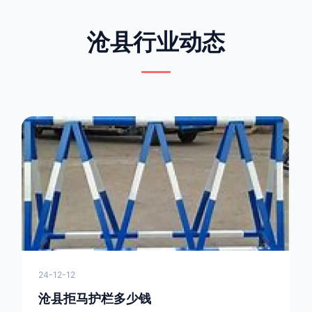
沧县行业动态
24-12-12
沧县拒马护栏多少钱