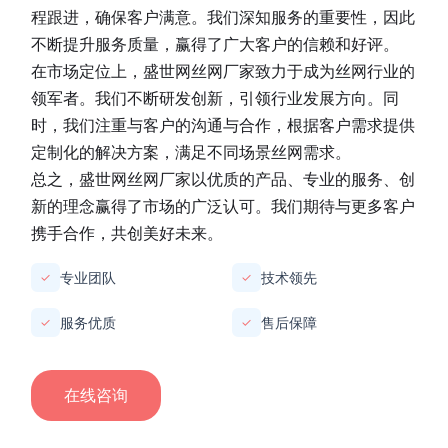
程跟进，确保客户满意。我们深知服务的重要性，因此
不断提升服务质量，赢得了广大客户的信赖和好评。
在市场定位上，
盛世网丝网厂家
致力于成为丝网行业的
领军者。我们不断研发创新，引领行业发展方向。同
时，我们注重与客户的沟通与合作，根据客户需求提供
定制化的解决方案，满足不同场景丝网需求。
总之，
盛世网丝网厂家
以优质的产品、专业的服务、创
新的理念赢得了市场的广泛认可。我们期待与更多客户
携手合作，共创美好未来。
专业团队
技术领先
✓
✓
服务优质
售后保障
✓
✓
在线咨询