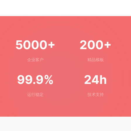
5000+
200+
企业客户
精品模板
99.9%
24h
运行稳定
技术支持