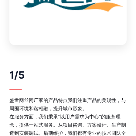
1/5
盛世网丝网厂家的产品特点我们注重产品的美观性，与
周围环境和谐相融，提升城市形象。
在服务方面，我们秉承“以用户需求为中心”的服务理
念，提供一站式服务。从项目咨询、方案设计、生产制
造到安装调试、后期维护，我们都有专业的技术团队全