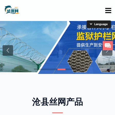
简体中文
English
日本語
한국어
沧县丝网产品