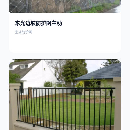
东光边坡防护网主动
主动防护网