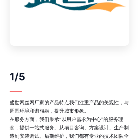
1/5
盛世网丝网厂家的产品特点我们注重产品的美观性，与
周围环境和谐相融，提升城市形象。
在服务方面，我们秉承“以用户需求为中心”的服务理
念，提供一站式服务。从项目咨询、方案设计、生产制
造到安装调试、后期维护，我们都有专业的技术团队全