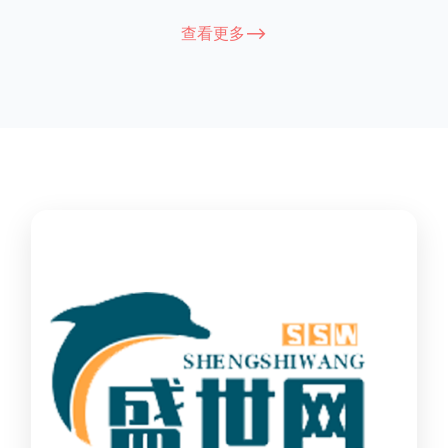
能因厂家和型号而异，建议您查看您所购买的护栏的产品说明书
查看更多-->
或者咨询厂家客服以获取更准确的信息。