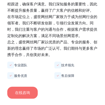
程跟进，确保客户满意。我们深知服务的重要性，因此
不断提升服务质量，赢得了广大客户的信赖和好评。
在市场定位上，
盛世网丝网厂家
致力于成为丝网行业的
领军者。我们不断研发创新，引领行业发展方向。同
时，我们注重与客户的沟通与合作，根据客户需求提供
定制化的解决方案，满足不同场景丝网需求。
总之，
盛世网丝网厂家
以优质的产品、专业的服务、创
新的理念赢得了市场的广泛认可。我们期待与更多客户
携手合作，共创美好未来。
专业团队
技术领先
✓
✓
服务优质
售后保障
✓
✓
在线咨询