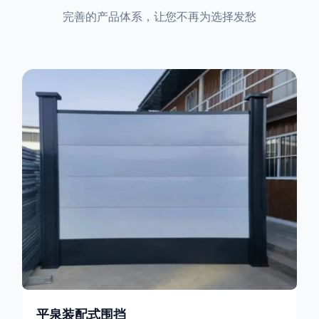
完善的产品体系，让您不再为选择发愁
平泉装配式围挡