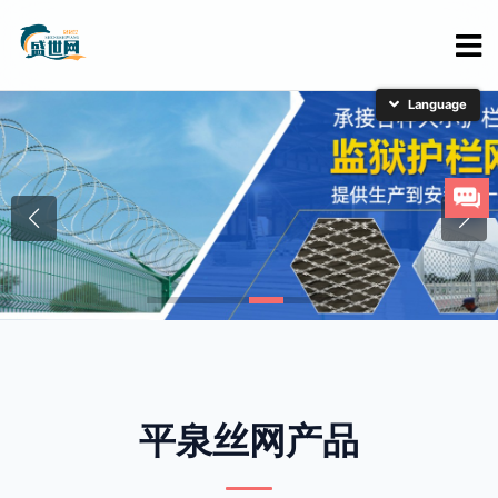
简体中文
English
日本語
한국어
平泉丝网产品