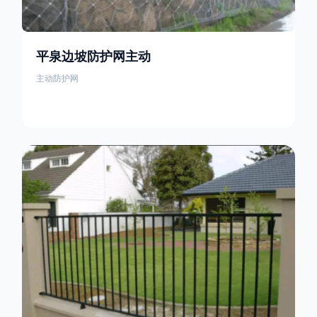
平泉边坡防护网主动
主动防护网