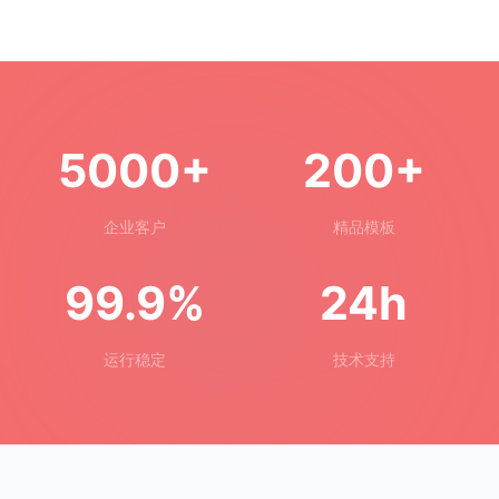
5000+
200+
企业客户
精品模板
99.9%
24h
运行稳定
技术支持