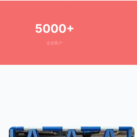
5000+
企业客户