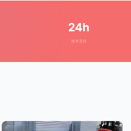
24h
技术支持