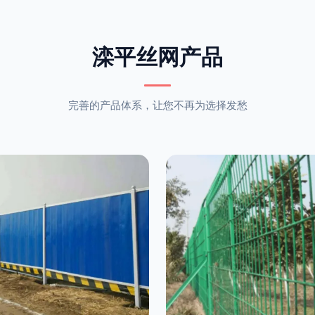
滦平丝网产品
完善的产品体系，让您不再为选择发愁