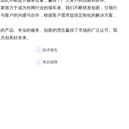
，因此不断提升服务质量，赢得了广大客户的信赖和好评。
厂家
致力于成为丝网行业的领军者。我们不断研发创新，引领行
重与客户的沟通与合作，根据客户需求提供定制化的解决方案，
质的产品、专业的服务、创新的理念赢得了市场的广泛认可。我
，共创美好未来。
技术领先
✓
售后保障
✓