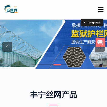
简体中文
English
日本語
한국어
丰宁丝网产品