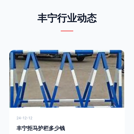
丰宁行业动态
24-12-12
丰宁拒马护栏多少钱