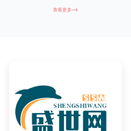
能因厂家和型号而异，建议您查看您所购买的护栏的产品说明书
查看更多-->
或者咨询厂家客服以获取更准确的信息。