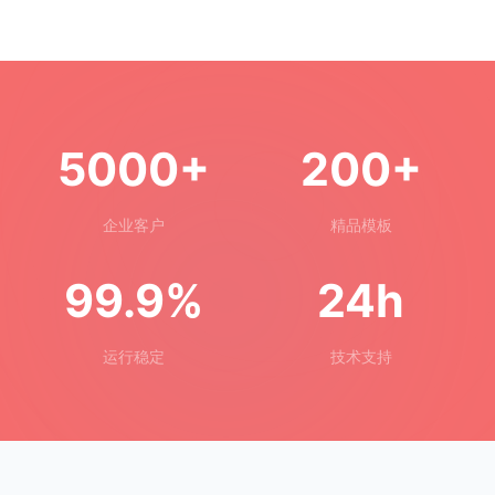
5000+
200+
企业客户
精品模板
99.9%
24h
运行稳定
技术支持