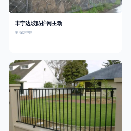
丰宁边坡防护网主动
主动防护网