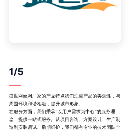
1/5
盛世网丝网厂家的产品特点我们注重产品的美观性，与
周围环境和谐相融，提升城市形象。
在服务方面，我们秉承“以用户需求为中心”的服务理
念，提供一站式服务。从项目咨询、方案设计、生产制
造到安装调试、后期维护，我们都有专业的技术团队全