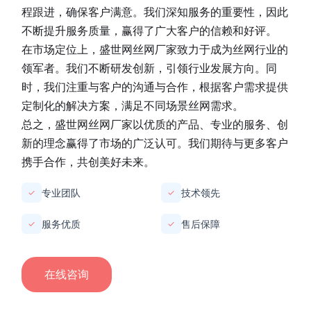
程跟进，确保客户满意。我们深知服务的重要性，因此
不断提升服务质量，赢得了广大客户的信赖和好评。
在市场定位上，
盛世网丝网厂家
致力于成为丝网行业的
领军者。我们不断研发创新，引领行业发展方向。同
时，我们注重与客户的沟通与合作，根据客户需求提供
定制化的解决方案，满足不同场景丝网需求。
总之，
盛世网丝网厂家
以优质的产品、专业的服务、创
新的理念赢得了市场的广泛认可。我们期待与更多客户
携手合作，共创美好未来。
专业团队
技术领先
✓
✓
服务优质
售后保障
✓
✓
在线咨询