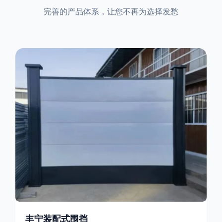
完善的产品体系，让您不再为选择发愁
丰宁装配式围挡