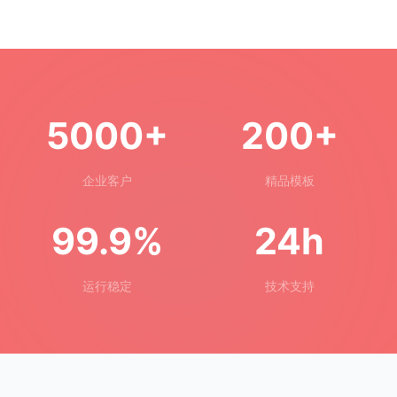
5000+
200+
企业客户
精品模板
99.9%
24h
运行稳定
技术支持