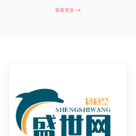
能因厂家和型号而异，建议您查看您所购买的护栏的产品说明书
查看更多-->
或者咨询厂家客服以获取更准确的信息。