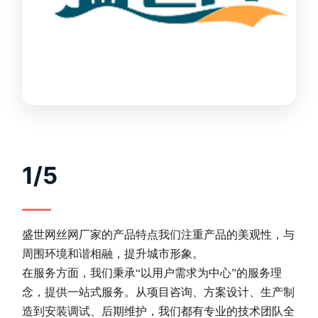
1/5
盛世网丝网厂家的产品特点我们注重产品的美观性，与
周围环境和谐相融，提升城市形象。
在服务方面，我们秉承“以用户需求为中心”的服务理
念，提供一站式服务。从项目咨询、方案设计、生产制
造到安装调试、后期维护，我们都有专业的技术团队全