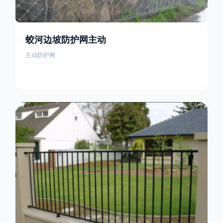
蛟河边坡防护网主动
主动防护网