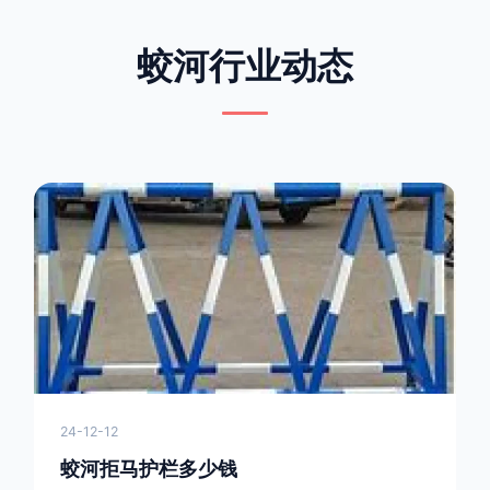
蛟河行业动态
24-12-12
蛟河拒马护栏多少钱