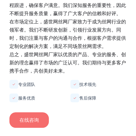
程跟进，确保客户满意。我们深知服务的重要性，因此
不断提升服务质量，赢得了广大客户的信赖和好评。
在市场定位上，
盛世网丝网厂家
致力于成为丝网行业的
领军者。我们不断研发创新，引领行业发展方向。同
时，我们注重与客户的沟通与合作，根据客户需求提供
定制化的解决方案，满足不同场景丝网需求。
总之，
盛世网丝网厂家
以优质的产品、专业的服务、创
新的理念赢得了市场的广泛认可。我们期待与更多客户
携手合作，共创美好未来。
专业团队
技术领先
✓
✓
服务优质
售后保障
✓
✓
在线咨询