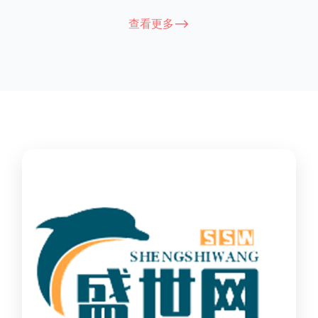
能因厂家和型号而异，建议您查看您所购买的护栏的产品说明书
查看更多-->
或者咨询厂家客服以获取更准确的信息。