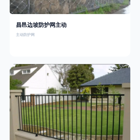
昌邑边坡防护网主动
主动防护网