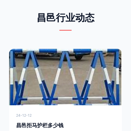
昌邑行业动态
24-12-12
昌邑拒马护栏多少钱