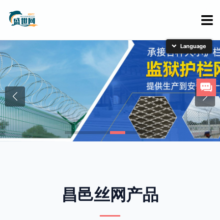
简体中文
English
日本語
한국어
昌邑丝网产品