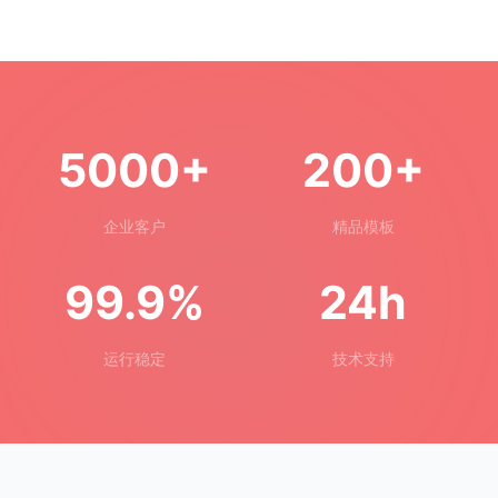
5000+
200+
企业客户
精品模板
99.9%
24h
运行稳定
技术支持