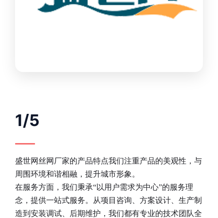
1/5
盛世网丝网厂家的产品特点我们注重产品的美观性，与
周围环境和谐相融，提升城市形象。
在服务方面，我们秉承“以用户需求为中心”的服务理
念，提供一站式服务。从项目咨询、方案设计、生产制
造到安装调试、后期维护，我们都有专业的技术团队全