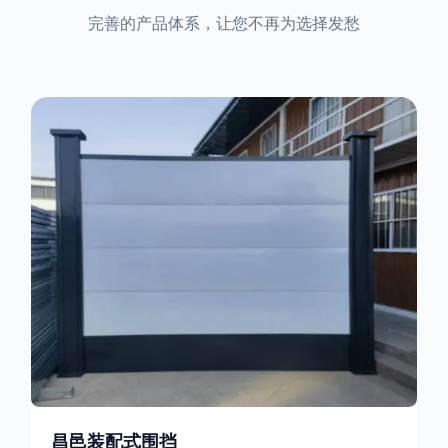
完善的产品体系，让您不再为选择发愁
昌邑装配式围挡