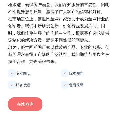
程跟进，确保客户满意。我们深知服务的重要性，因此
不断提升服务质量，赢得了广大客户的信赖和好评。
在市场定位上，
盛世网丝网厂家
致力于成为丝网行业的
领军者。我们不断研发创新，引领行业发展方向。同
时，我们注重与客户的沟通与合作，根据客户需求提供
定制化的解决方案，满足不同场景丝网需求。
总之，
盛世网丝网厂家
以优质的产品、专业的服务、创
新的理念赢得了市场的广泛认可。我们期待与更多客户
携手合作，共创美好未来。
专业团队
技术领先
✓
✓
服务优质
售后保障
✓
✓
在线咨询