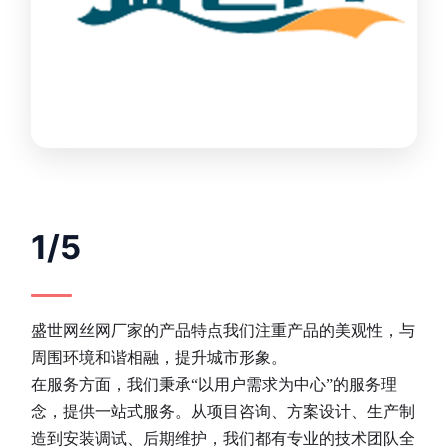
1/5
盛世网丝网厂家的产品特点我们注重产品的美观性，与
周围环境和谐相融，提升城市形象。
在服务方面，我们秉承“以用户需求为中心”的服务理
念，提供一站式服务。从项目咨询、方案设计、生产制
造到安装调试、后期维护，我们都有专业的技术团队全