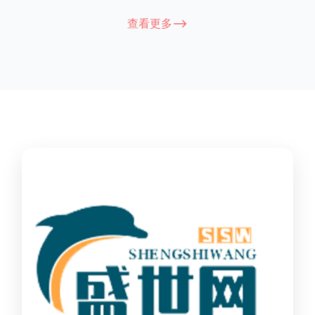
能因厂家和型号而异，建议您查看您所购买的护栏的产品说明书
查看更多-->
或者咨询厂家客服以获取更准确的信息。