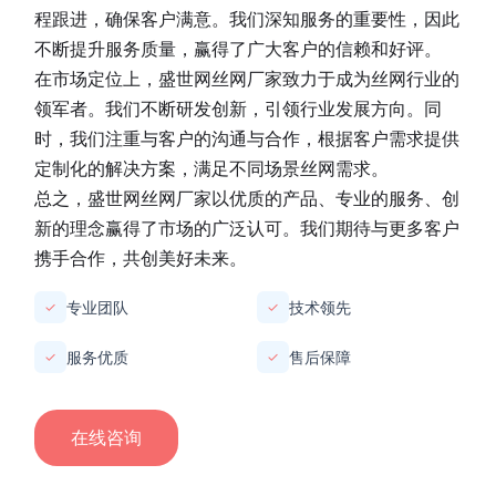
程跟进，确保客户满意。我们深知服务的重要性，因此
不断提升服务质量，赢得了广大客户的信赖和好评。
在市场定位上，
盛世网丝网厂家
致力于成为丝网行业的
领军者。我们不断研发创新，引领行业发展方向。同
时，我们注重与客户的沟通与合作，根据客户需求提供
定制化的解决方案，满足不同场景丝网需求。
总之，
盛世网丝网厂家
以优质的产品、专业的服务、创
新的理念赢得了市场的广泛认可。我们期待与更多客户
携手合作，共创美好未来。
专业团队
技术领先
✓
✓
服务优质
售后保障
✓
✓
在线咨询