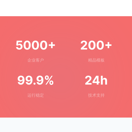
5000+
200+
企业客户
精品模板
99.9%
24h
运行稳定
技术支持