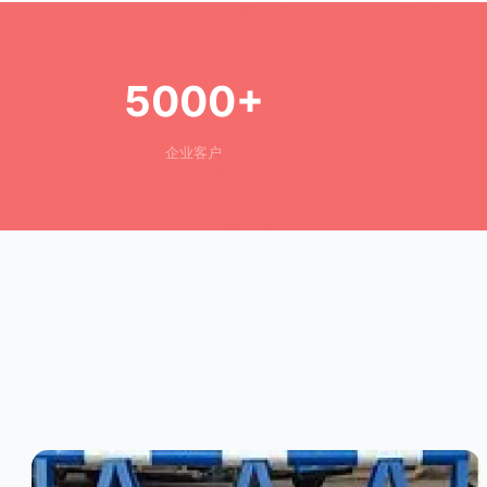
5000+
企业客户