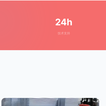
24h
技术支持