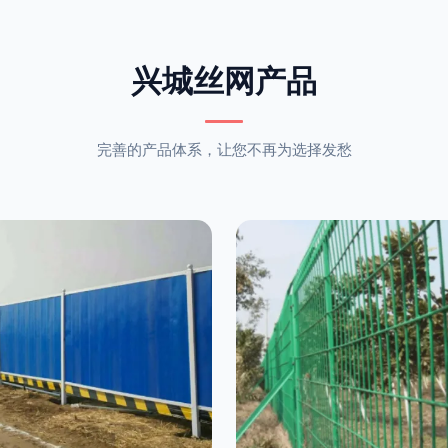
兴城丝网产品
完善的产品体系，让您不再为选择发愁