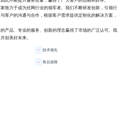
，因此不断提升服务质量，赢得了广大客户的信赖和好评。
厂家
致力于成为丝网行业的领军者。我们不断研发创新，引领行
重与客户的沟通与合作，根据客户需求提供定制化的解决方案，
质的产品、专业的服务、创新的理念赢得了市场的广泛认可。我
，共创美好未来。
技术领先
✓
售后保障
✓