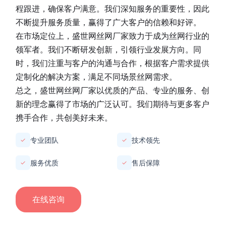
程跟进，确保客户满意。我们深知服务的重要性，因此
不断提升服务质量，赢得了广大客户的信赖和好评。
在市场定位上，
盛世网丝网厂家
致力于成为丝网行业的
领军者。我们不断研发创新，引领行业发展方向。同
时，我们注重与客户的沟通与合作，根据客户需求提供
定制化的解决方案，满足不同场景丝网需求。
总之，
盛世网丝网厂家
以优质的产品、专业的服务、创
新的理念赢得了市场的广泛认可。我们期待与更多客户
携手合作，共创美好未来。
专业团队
技术领先
✓
✓
服务优质
售后保障
✓
✓
在线咨询