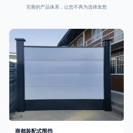
完善的产品体系，让您不再为选择发愁
商都装配式围挡