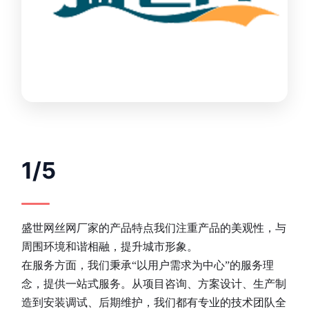
1/5
盛世网丝网厂家的产品特点我们注重产品的美观性，与
周围环境和谐相融，提升城市形象。
在服务方面，我们秉承“以用户需求为中心”的服务理
念，提供一站式服务。从项目咨询、方案设计、生产制
造到安装调试、后期维护，我们都有专业的技术团队全