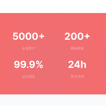
5000+
200+
企业客户
精品模板
99.9%
24h
运行稳定
技术支持