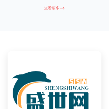
能因厂家和型号而异，建议您查看您所购买的护栏的产品说明书
查看更多-->
或者咨询厂家客服以获取更准确的信息。