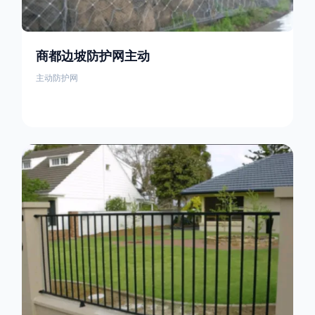
商都边坡防护网主动
主动防护网