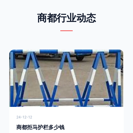
商都行业动态
24-12-12
商都拒马护栏多少钱