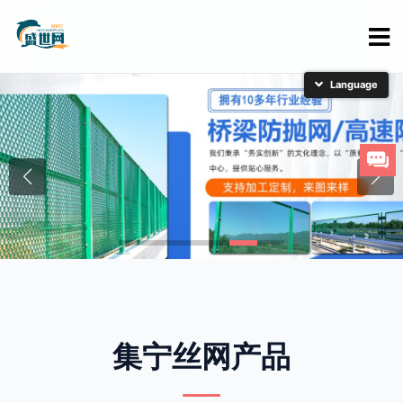
简体中文
English
日本語
한국어
集宁丝网产品