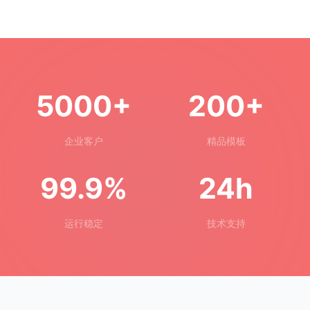
5000+
200+
企业客户
精品模板
99.9%
24h
运行稳定
技术支持