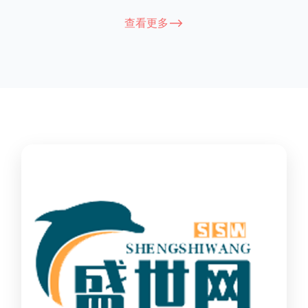
能因厂家和型号而异，建议您查看您所购买的护栏的产品说明书
查看更多-->
或者咨询厂家客服以获取更准确的信息。