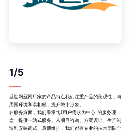
1/5
盛世网丝网厂家的产品特点我们注重产品的美观性，与
周围环境和谐相融，提升城市形象。
在服务方面，我们秉承“以用户需求为中心”的服务理
念，提供一站式服务。从项目咨询、方案设计、生产制
造到安装调试、后期维护，我们都有专业的技术团队全