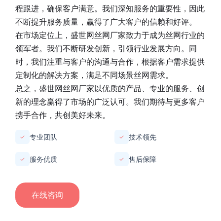
程跟进，确保客户满意。我们深知服务的重要性，因此
不断提升服务质量，赢得了广大客户的信赖和好评。
在市场定位上，
盛世网丝网厂家
致力于成为丝网行业的
领军者。我们不断研发创新，引领行业发展方向。同
时，我们注重与客户的沟通与合作，根据客户需求提供
定制化的解决方案，满足不同场景丝网需求。
总之，
盛世网丝网厂家
以优质的产品、专业的服务、创
新的理念赢得了市场的广泛认可。我们期待与更多客户
携手合作，共创美好未来。
专业团队
技术领先
✓
✓
服务优质
售后保障
✓
✓
在线咨询