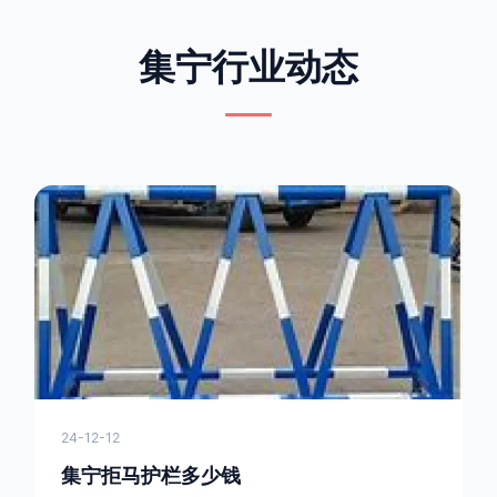
集宁行业动态
24-12-12
集宁拒马护栏多少钱