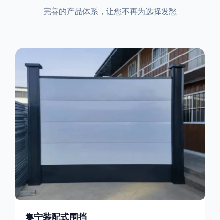
完善的产品体系，让您不再为选择发愁
集宁装配式围挡