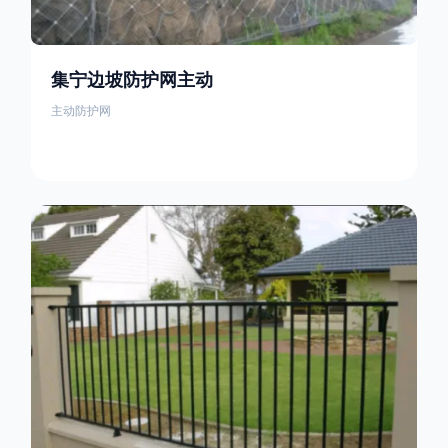
集宁边坡防护网主动
主动防护网