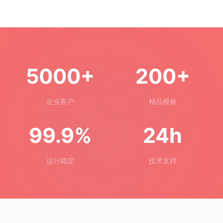
5000+
200+
企业客户
精品模板
99.9%
24h
运行稳定
技术支持