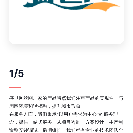
1/5
盛世网丝网厂家的产品特点我们注重产品的美观性，与
周围环境和谐相融，提升城市形象。
在服务方面，我们秉承“以用户需求为中心”的服务理
念，提供一站式服务。从项目咨询、方案设计、生产制
造到安装调试、后期维护，我们都有专业的技术团队全