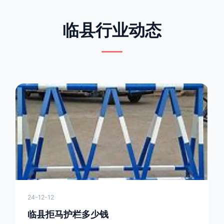
临县行业动态
24-12-12
临县拒马护栏多少钱