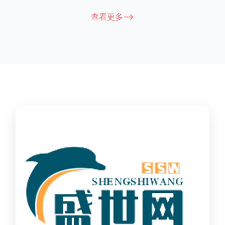
能因厂家和型号而异，建议您查看您所购买的护栏的产品说明书
查看更多-->
或者咨询厂家客服以获取更准确的信息。