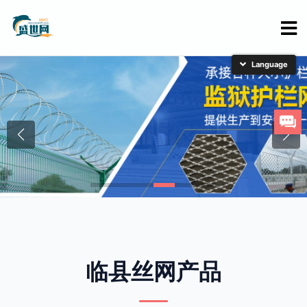
简体中文
English
日本語
한국어
临县丝网产品