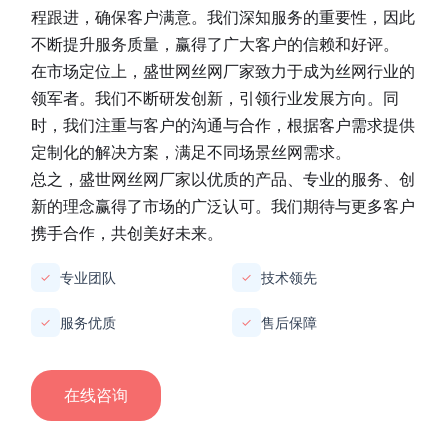
程跟进，确保客户满意。我们深知服务的重要性，因此
不断提升服务质量，赢得了广大客户的信赖和好评。
在市场定位上，
盛世网丝网厂家
致力于成为丝网行业的
领军者。我们不断研发创新，引领行业发展方向。同
时，我们注重与客户的沟通与合作，根据客户需求提供
定制化的解决方案，满足不同场景丝网需求。
总之，
盛世网丝网厂家
以优质的产品、专业的服务、创
新的理念赢得了市场的广泛认可。我们期待与更多客户
携手合作，共创美好未来。
专业团队
技术领先
✓
✓
服务优质
售后保障
✓
✓
在线咨询