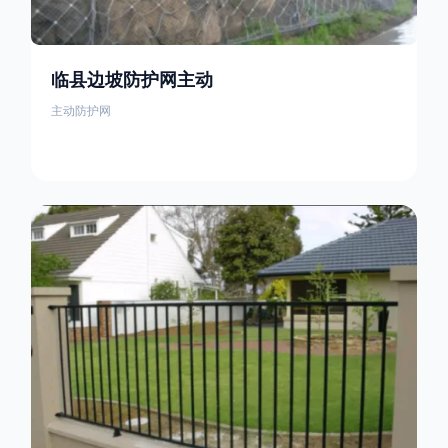
临县边坡防护网主动
主动防护网