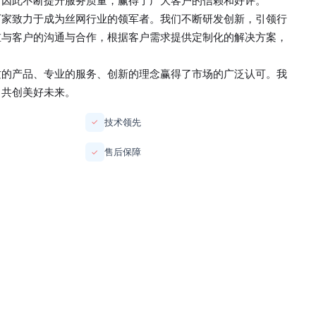
，因此不断提升服务质量，赢得了广大客户的信赖和好评。
厂家
致力于成为丝网行业的领军者。我们不断研发创新，引领行
重与客户的沟通与合作，根据客户需求提供定制化的解决方案，
质的产品、专业的服务、创新的理念赢得了市场的广泛认可。我
，共创美好未来。
技术领先
✓
售后保障
✓