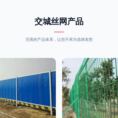
交城丝网产品
完善的产品体系，让您不再为选择发愁