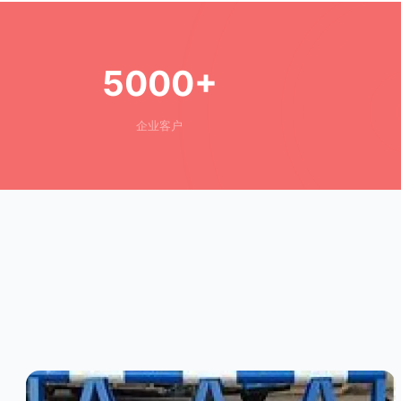
5000+
企业客户