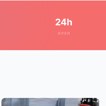
24h
技术支持