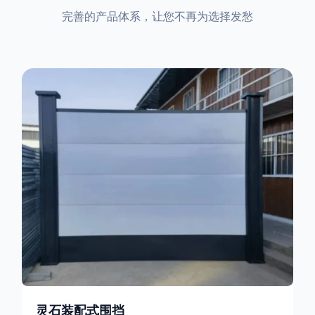
完善的产品体系，让您不再为选择发愁
灵石装配式围挡