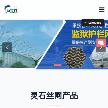
简体中文
English
日本語
한국어
灵石丝网产品