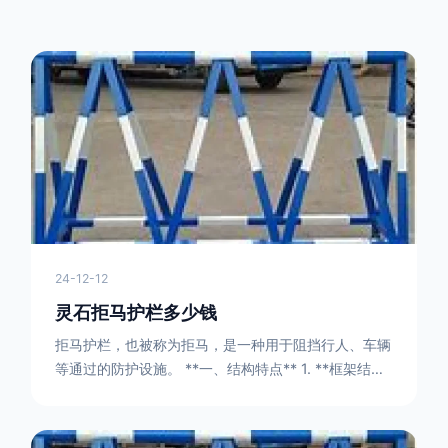
灵石行业动态
24-12-12
灵石拒马护栏多少钱