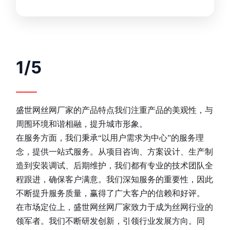
1/5
盛世网丝网厂家的产品特点我们注重产品的美观性，与
周围环境和谐相融，提升城市形象。
在服务方面，我们秉承“以用户需求为中心”的服务理
念，提供一站式服务。从项目咨询、方案设计、生产制
造到安装调试、后期维护，我们都有专业的技术团队全