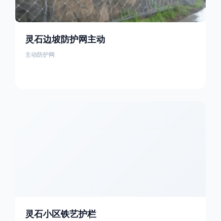
灵石边坡防护网主动
主动防护网