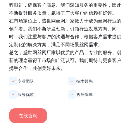
程跟进，确保客户满意。我们深知服务的重要性，因此
不断提升服务质量，赢得了广大客户的信赖和好评。
在市场定位上，
盛世网丝网厂家
致力于成为丝网行业的
领军者。我们不断研发创新，引领行业发展方向。同
时，我们注重与客户的沟通与合作，根据客户需求提供
定制化的解决方案，满足不同场景丝网需求。
总之，
盛世网丝网厂家
以优质的产品、专业的服务、创
新的理念赢得了市场的广泛认可。我们期待与更多客户
携手合作，共创美好未来。
专业团队
技术领先
✓
✓
服务优质
售后保障
✓
✓
在线咨询