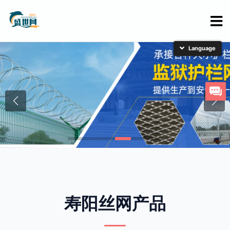
简体中文
English
日本語
한국어
寿阳丝网产品