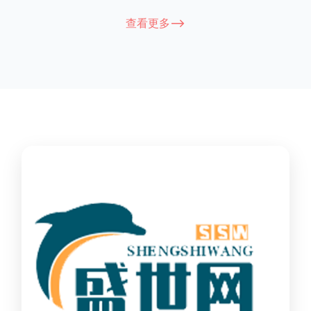
能因厂家和型号而异，建议您查看您所购买的护栏的产品说明书
查看更多-->
或者咨询厂家客服以获取更准确的信息。