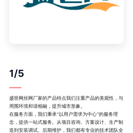
1/5
盛世网丝网厂家的产品特点我们注重产品的美观性，与
周围环境和谐相融，提升城市形象。
在服务方面，我们秉承“以用户需求为中心”的服务理
念，提供一站式服务。从项目咨询、方案设计、生产制
造到安装调试、后期维护，我们都有专业的技术团队全