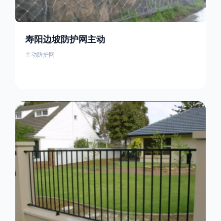
寿阳边坡防护网主动
主动防护网