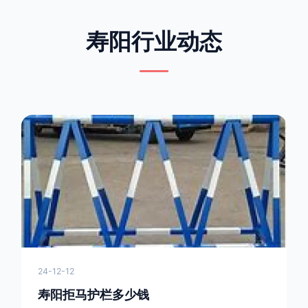
寿阳行业动态
24-12-12
寿阳拒马护栏多少钱