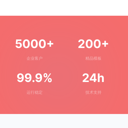
5000+
200+
企业客户
精品模板
99.9%
24h
运行稳定
技术支持