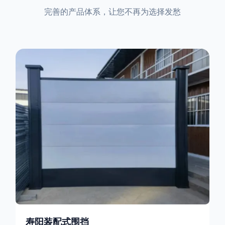
完善的产品体系，让您不再为选择发愁
寿阳装配式围挡