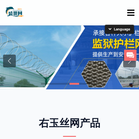
简体中文
English
日本語
한국어
右玉丝网产品