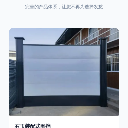
完善的产品体系，让您不再为选择发愁
右玉装配式围挡