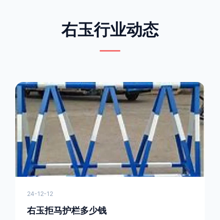
右玉行业动态
24-12-12
右玉拒马护栏多少钱