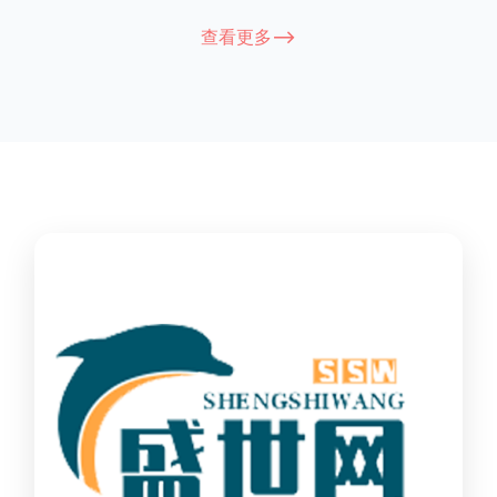
能因厂家和型号而异，建议您查看您所购买的护栏的产品说明书
查看更多-->
或者咨询厂家客服以获取更准确的信息。