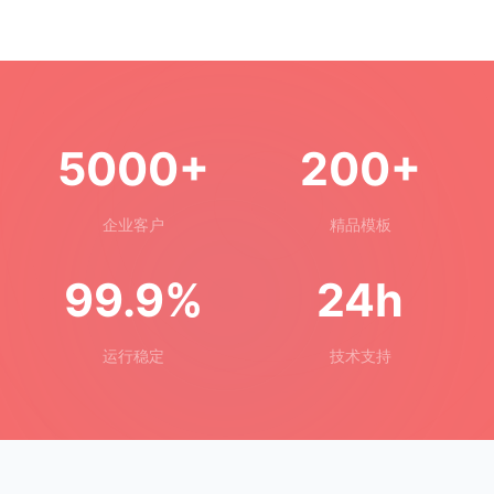
5000+
200+
企业客户
精品模板
99.9%
24h
运行稳定
技术支持