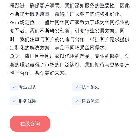
程跟进，确保客户满意。我们深知服务的重要性，因此
不断提升服务质量，赢得了广大客户的信赖和好评。
在市场定位上，
盛世网丝网厂家
致力于成为丝网行业的
领军者。我们不断研发创新，引领行业发展方向。同
时，我们注重与客户的沟通与合作，根据客户需求提供
定制化的解决方案，满足不同场景丝网需求。
总之，
盛世网丝网厂家
以优质的产品、专业的服务、创
新的理念赢得了市场的广泛认可。我们期待与更多客户
携手合作，共创美好未来。
专业团队
技术领先
✓
✓
服务优质
售后保障
✓
✓
在线咨询