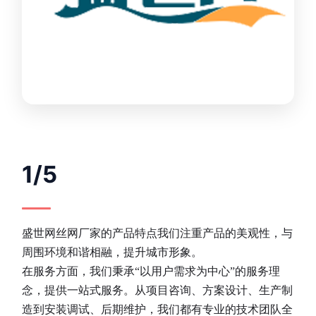
1/5
盛世网丝网厂家的产品特点我们注重产品的美观性，与
周围环境和谐相融，提升城市形象。
在服务方面，我们秉承“以用户需求为中心”的服务理
念，提供一站式服务。从项目咨询、方案设计、生产制
造到安装调试、后期维护，我们都有专业的技术团队全