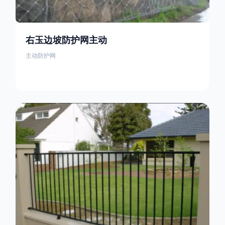
右玉边坡防护网主动
主动防护网