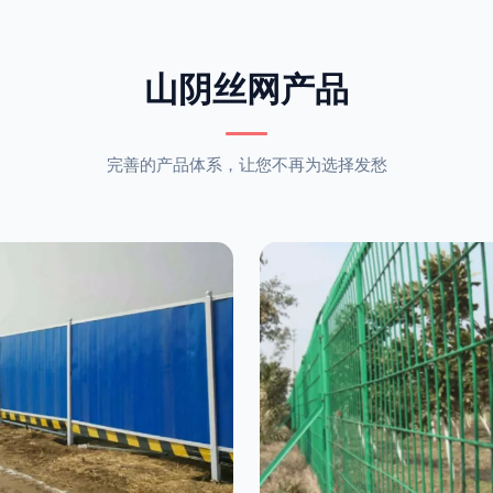
山阴丝网产品
完善的产品体系，让您不再为选择发愁