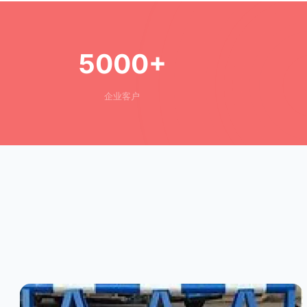
5000+
企业客户