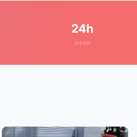
24h
技术支持