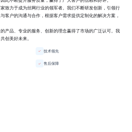
，因此不断提升服务质量，赢得了广大客户的信赖和好评。
厂家
致力于成为丝网行业的领军者。我们不断研发创新，引领行
重与客户的沟通与合作，根据客户需求提供定制化的解决方案，
质的产品、专业的服务、创新的理念赢得了市场的广泛认可。我
，共创美好未来。
技术领先
✓
售后保障
✓