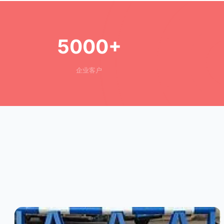
5000+
企业客户