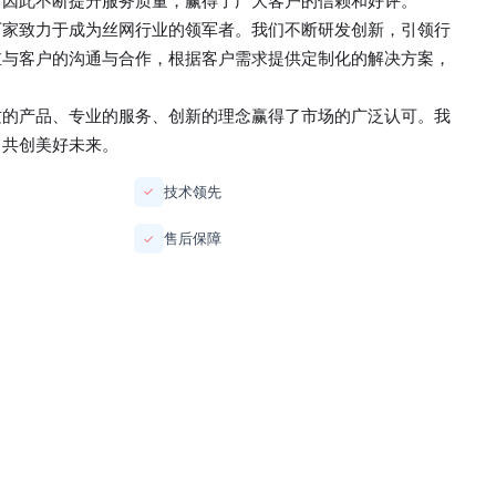
，因此不断提升服务质量，赢得了广大客户的信赖和好评。
厂家
致力于成为丝网行业的领军者。我们不断研发创新，引领行
重与客户的沟通与合作，根据客户需求提供定制化的解决方案，
质的产品、专业的服务、创新的理念赢得了市场的广泛认可。我
，共创美好未来。
技术领先
✓
售后保障
✓