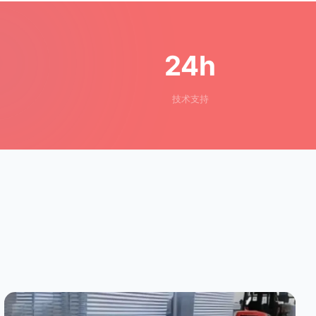
24h
技术支持