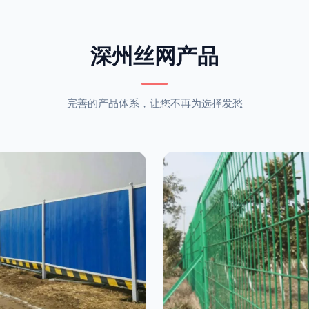
深州丝网产品
完善的产品体系，让您不再为选择发愁