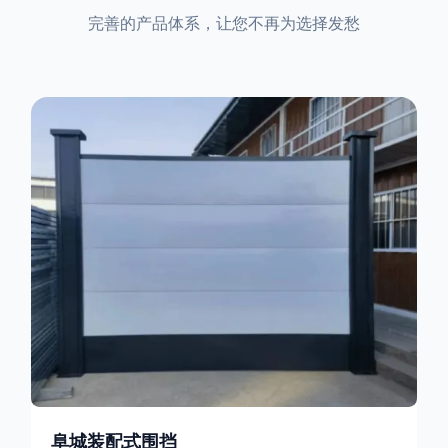
完善的产品体系，让您不再为选择发愁
阜城装配式围挡