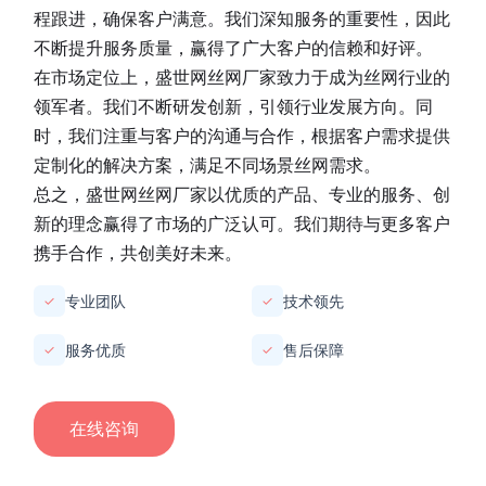
程跟进，确保客户满意。我们深知服务的重要性，因此
不断提升服务质量，赢得了广大客户的信赖和好评。
在市场定位上，
盛世网丝网厂家
致力于成为丝网行业的
领军者。我们不断研发创新，引领行业发展方向。同
时，我们注重与客户的沟通与合作，根据客户需求提供
定制化的解决方案，满足不同场景丝网需求。
总之，
盛世网丝网厂家
以优质的产品、专业的服务、创
新的理念赢得了市场的广泛认可。我们期待与更多客户
携手合作，共创美好未来。
专业团队
技术领先
✓
✓
服务优质
售后保障
✓
✓
在线咨询