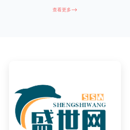
能因厂家和型号而异，建议您查看您所购买的护栏的产品说明书
查看更多-->
或者咨询厂家客服以获取更准确的信息。