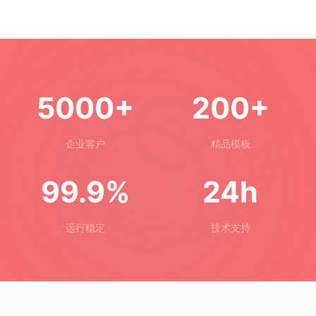
5000+
200+
企业客户
精品模板
99.9%
24h
运行稳定
技术支持