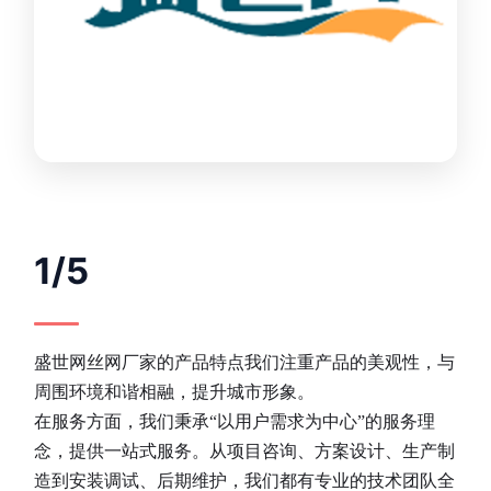
1/5
盛世网丝网厂家的产品特点我们注重产品的美观性，与
周围环境和谐相融，提升城市形象。
在服务方面，我们秉承“以用户需求为中心”的服务理
念，提供一站式服务。从项目咨询、方案设计、生产制
造到安装调试、后期维护，我们都有专业的技术团队全