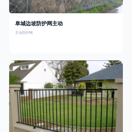
阜城边坡防护网主动
主动防护网