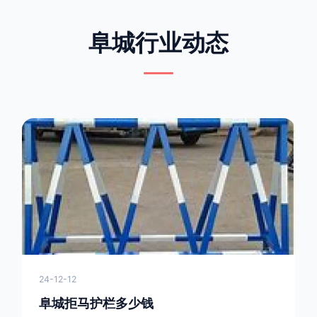
阜城行业动态
24-12-12
阜城拒马护栏多少钱