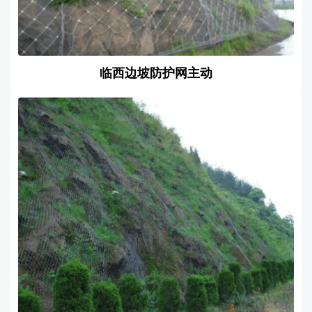
临西边坡防护网主动