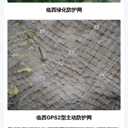
临西绿化防护网
临西GPS2型主动防护网