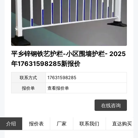
平乡锌钢铁艺护栏-小区围墙护栏- 2025
年17631598285新报价
联系方式
17631598285
报价单
查看报价单
在线咨询
介绍
报价表
厂家
联系我们
直达购买