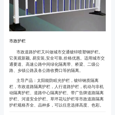
市政护栏
市政道路护栏又叫做城市交通镀锌喷塑钢护栏。
它美观新颖, 易安装,安全可靠,价格优惠。适用城市交
通要道、高速公路中间绿化隔离带、桥梁、二级公
路、乡镇公路及各公路收费口等的隔离。
主导产品：太阳能防眩光护栏，镀锌钢质隔离
栏，市政道路隔离护栏，人行道路护栏，机动与非机
动隔离护栏、道路中心隔离护栏、带广告牌道路隔离
护栏、河道安全护栏、草坪花坛护栏等市政道路隔离
护栏规格齐全、品种多，可以任意选择高度、色彩。