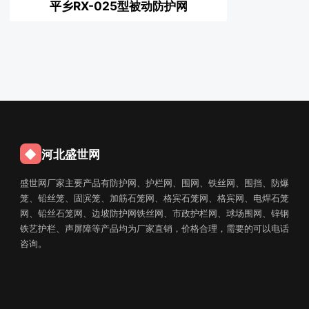
平乡RX-025型被动防护网
◆
河北盛世网
盛世网厂家主要产品有防护网、护栏网、围网、铁丝网、围挡、防爆
笼、铅丝笼、固滨笼、加筋石笼网、格宾石笼网、格宾网、电焊石笼
网、铅丝石笼网、边坡防护网铁丝网、市政护栏网、球场围网、锌钢
铁艺护栏、声屏障等产品均为厂家直销，价格合理，需要的可以电话
咨询。