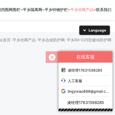
围挡围网围栏
平乡隔离网
平乡锌钢护栏
平乡丝网产品
联系我们
Language
简体中文
English
站首页
平乡丝网产品
平乡边坡防护网
平乡RX-025型被动防护网
日本語
한국어
在线客服
凌经理17631598285
人工客服
lingyixiao888@gmail.com
凌经理17631598285