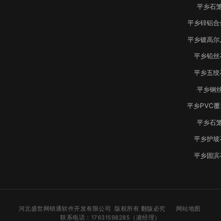
平乡石
平乡锌铝合
平乡镀高尔
平乡铅丝
平乡五绞
平乡钢
平乡PVC
平乡石
平乡护坡
平乡固滨
河北盛世网销通软件开发有限公司 版权所有 翻版必究
网站地图
联系电话：17631598285（凌经理）