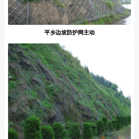
平乡边坡防护网主动