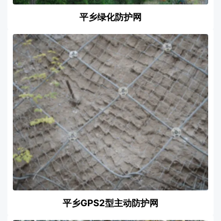
平乡绿化防护网
平乡GPS2型主动防护网