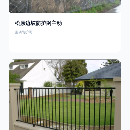
松原边坡防护网主动
主动防护网