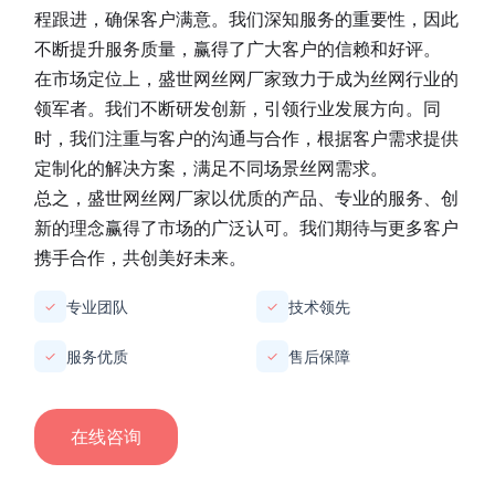
程跟进，确保客户满意。我们深知服务的重要性，因此
不断提升服务质量，赢得了广大客户的信赖和好评。
在市场定位上，
盛世网丝网厂家
致力于成为丝网行业的
领军者。我们不断研发创新，引领行业发展方向。同
时，我们注重与客户的沟通与合作，根据客户需求提供
定制化的解决方案，满足不同场景丝网需求。
总之，
盛世网丝网厂家
以优质的产品、专业的服务、创
新的理念赢得了市场的广泛认可。我们期待与更多客户
携手合作，共创美好未来。
专业团队
技术领先
✓
✓
服务优质
售后保障
✓
✓
在线咨询