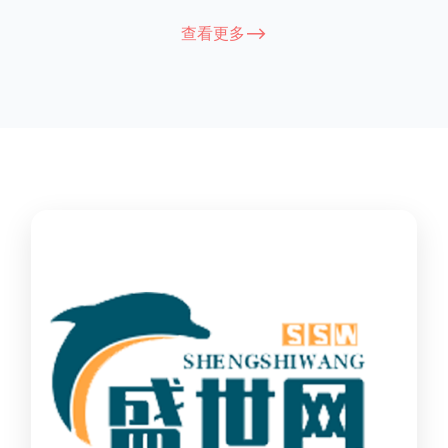
能因厂家和型号而异，建议您查看您所购买的护栏的产品说明书
查看更多-->
或者咨询厂家客服以获取更准确的信息。