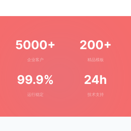
5000+
200+
企业客户
精品模板
99.9%
24h
运行稳定
技术支持