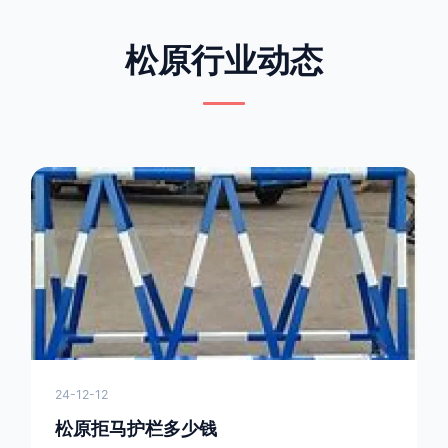
松原行业动态
24-12-12
松原拒马护栏多少钱