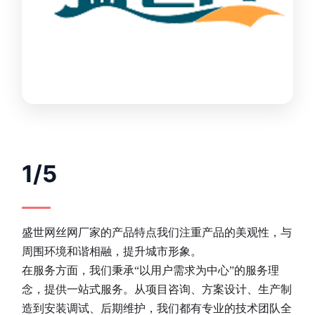
1/5
盛世网丝网厂家的产品特点我们注重产品的美观性，与
周围环境和谐相融，提升城市形象。
在服务方面，我们秉承“以用户需求为中心”的服务理
念，提供一站式服务。从项目咨询、方案设计、生产制
造到安装调试、后期维护，我们都有专业的技术团队全