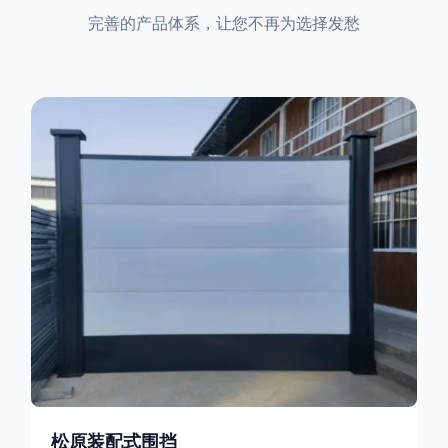
完善的产品体系，让您不再为选择发愁
松原装配式围挡