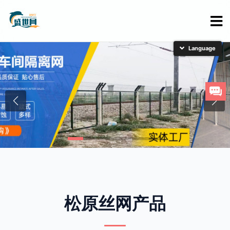
简体中文
English
日本語
한국어
松原丝网产品