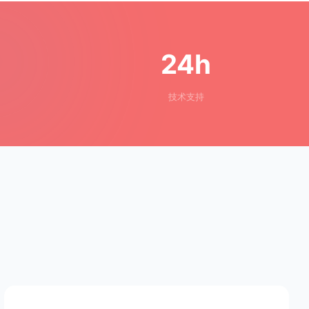
24h
技术支持