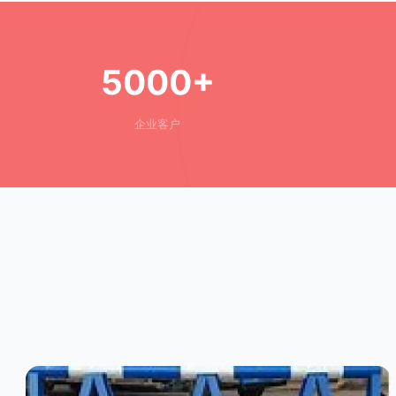
5000+
企业客户