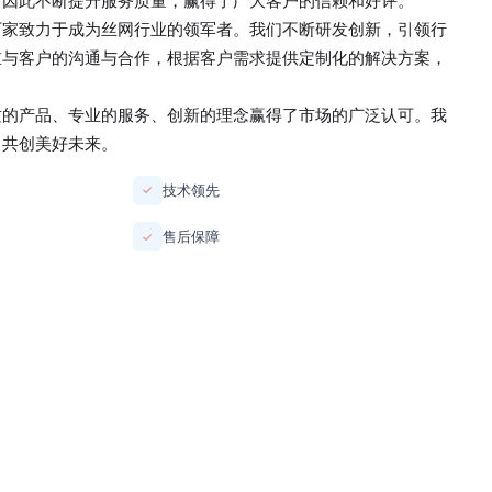
，因此不断提升服务质量，赢得了广大客户的信赖和好评。
厂家
致力于成为丝网行业的领军者。我们不断研发创新，引领行
重与客户的沟通与合作，根据客户需求提供定制化的解决方案，
质的产品、专业的服务、创新的理念赢得了市场的广泛认可。我
，共创美好未来。
技术领先
✓
售后保障
✓