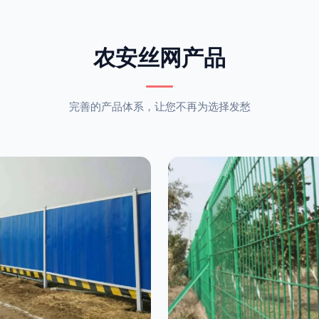
农安丝网产品
完善的产品体系，让您不再为选择发愁