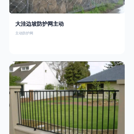
大洼边坡防护网主动
主动防护网