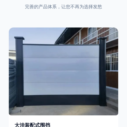
完善的产品体系，让您不再为选择发愁
大洼装配式围挡