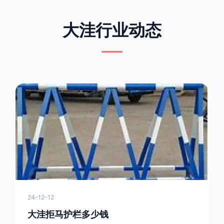
大洼行业动态
24-12-12
大洼拒马护栏多少钱