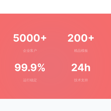
5000+
200+
企业客户
精品模板
99.9%
24h
运行稳定
技术支持