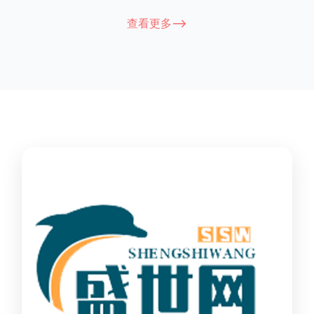
能因厂家和型号而异，建议您查看您所购买的护栏的产品说明书
查看更多-->
或者咨询厂家客服以获取更准确的信息。