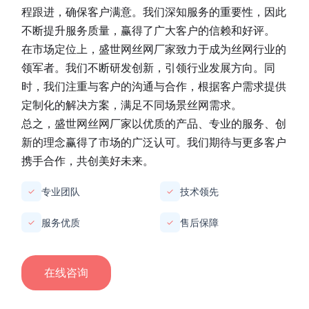
程跟进，确保客户满意。我们深知服务的重要性，因此
不断提升服务质量，赢得了广大客户的信赖和好评。
在市场定位上，
盛世网丝网厂家
致力于成为丝网行业的
领军者。我们不断研发创新，引领行业发展方向。同
时，我们注重与客户的沟通与合作，根据客户需求提供
定制化的解决方案，满足不同场景丝网需求。
总之，
盛世网丝网厂家
以优质的产品、专业的服务、创
新的理念赢得了市场的广泛认可。我们期待与更多客户
携手合作，共创美好未来。
专业团队
技术领先
✓
✓
服务优质
售后保障
✓
✓
在线咨询