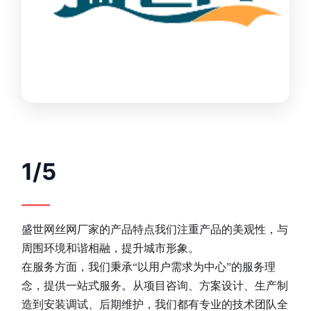
1/5
盛世网丝网厂家的产品特点我们注重产品的美观性，与
周围环境和谐相融，提升城市形象。
在服务方面，我们秉承“以用户需求为中心”的服务理
念，提供一站式服务。从项目咨询、方案设计、生产制
造到安装调试、后期维护，我们都有专业的技术团队全