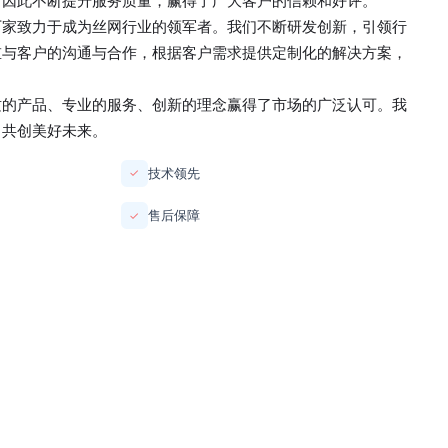
，因此不断提升服务质量，赢得了广大客户的信赖和好评。
厂家
致力于成为丝网行业的领军者。我们不断研发创新，引领行
重与客户的沟通与合作，根据客户需求提供定制化的解决方案，
质的产品、专业的服务、创新的理念赢得了市场的广泛认可。我
，共创美好未来。
技术领先
✓
售后保障
✓