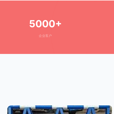
5000+
企业客户