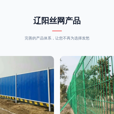
辽阳丝网产品
完善的产品体系，让您不再为选择发愁