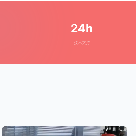
24h
技术支持