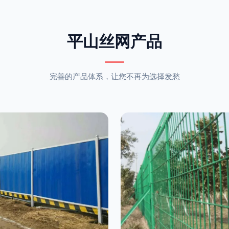
平山丝网产品
完善的产品体系，让您不再为选择发愁