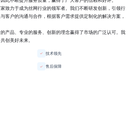
，因此不断提升服务质量，赢得了广大客户的信赖和好评。
厂家
致力于成为丝网行业的领军者。我们不断研发创新，引领行
重与客户的沟通与合作，根据客户需求提供定制化的解决方案，
质的产品、专业的服务、创新的理念赢得了市场的广泛认可。我
，共创美好未来。
技术领先
✓
售后保障
✓