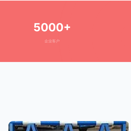
5000+
企业客户