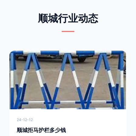
顺城行业动态
24-12-12
顺城拒马护栏多少钱