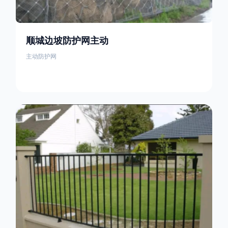
顺城边坡防护网主动
主动防护网