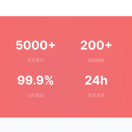
5000+
200+
企业客户
精品模板
99.9%
24h
运行稳定
技术支持