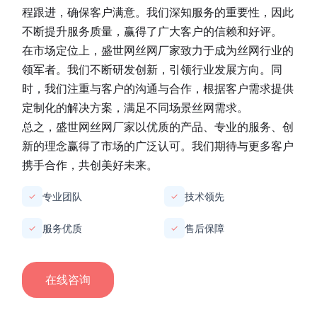
程跟进，确保客户满意。我们深知服务的重要性，因此
不断提升服务质量，赢得了广大客户的信赖和好评。
在市场定位上，
盛世网丝网厂家
致力于成为丝网行业的
领军者。我们不断研发创新，引领行业发展方向。同
时，我们注重与客户的沟通与合作，根据客户需求提供
定制化的解决方案，满足不同场景丝网需求。
总之，
盛世网丝网厂家
以优质的产品、专业的服务、创
新的理念赢得了市场的广泛认可。我们期待与更多客户
携手合作，共创美好未来。
专业团队
技术领先
✓
✓
服务优质
售后保障
✓
✓
在线咨询