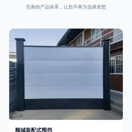
完善的产品体系，让您不再为选择发愁
顺城装配式围挡