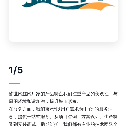
1/5
盛世网丝网厂家的产品特点我们注重产品的美观性，与
周围环境和谐相融，提升城市形象。
在服务方面，我们秉承“以用户需求为中心”的服务理
念，提供一站式服务。从项目咨询、方案设计、生产制
造到安装调试、后期维护，我们都有专业的技术团队全