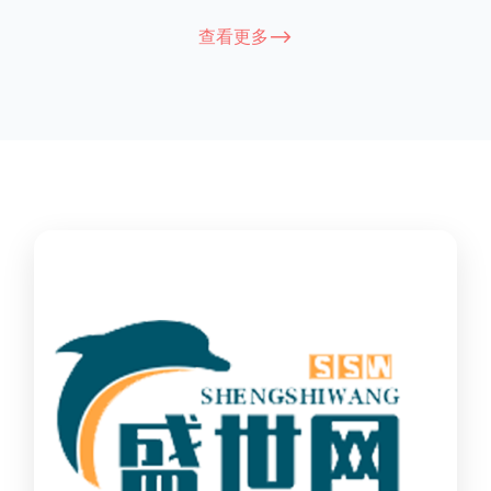
能因厂家和型号而异，建议您查看您所购买的护栏的产品说明书
查看更多-->
或者咨询厂家客服以获取更准确的信息。